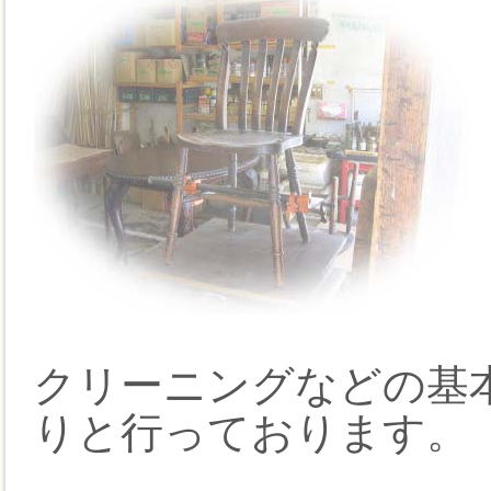
クリーニングなどの基
りと行っております。