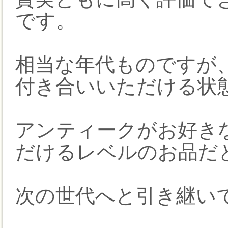
です。
相当な年代ものですが
付き合いいただける状
アンティークがお好き
だけるレベルのお品だ
次の世代へと引き継い