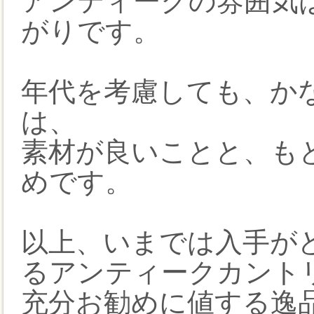
アンティークの雰囲気
がりです。
年代を考慮しても、か
は、
素材が良いことと、も
めです。
以上、いまでは入手が
るアンティークカント
充分お勧めに値する逸