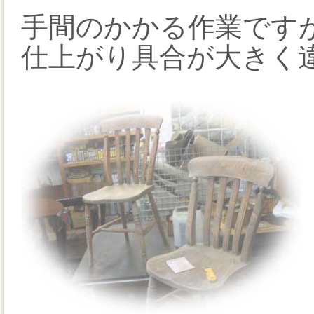
手間のかかる作業です
仕上がり具合が大きく