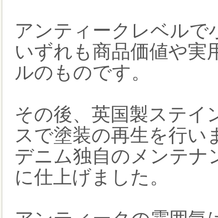
アンティークレベルで
いずれも商品価値や実
ルのものです。
その後、英国製ステイ
スで塗装の再生を行い
デニム独自のメンテナ
に仕上げました。