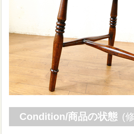
Condition/商品の状態
(