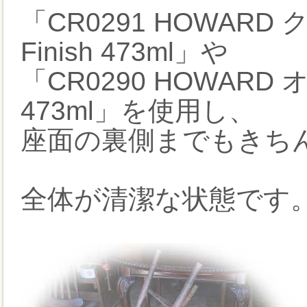
「CR0291 HOWARD
Finish 473ml」や
「CR0290 HOWARD 
473ml」を使用し、
座面の裏側までもきち
全体が清潔な状態です