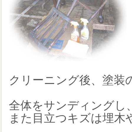
クリーニング後、塗装
全体をサンディングし
また目立つキズは埋木