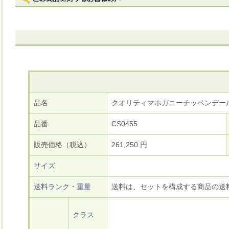
品名
クオリティマホガニーチッペンデー
品番
CS0455
販売価格（税込）
261,250 円
サイズ
送料ランク・重量
送料は、セットを構成する商品の送
クラス