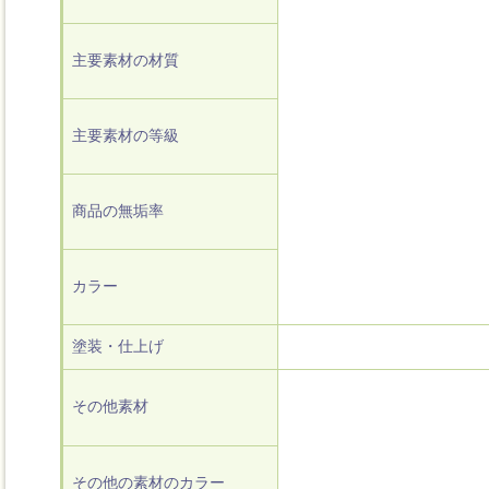
主要素材の材質
主要素材の等級
商品の無垢率
カラー
塗装・仕上げ
その他素材
その他の素材のカラー