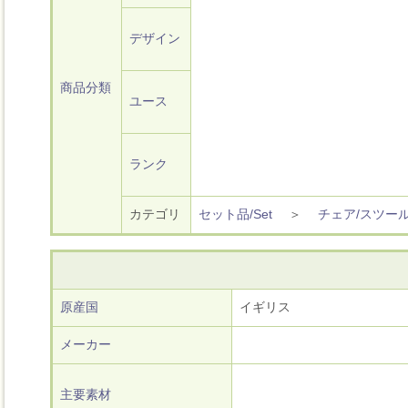
デザイン
商品分類
ユース
ランク
カテゴリ
セット品/Set
＞
チェア/スツー
原産国
イギリス
メーカー
主要素材