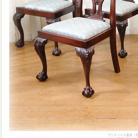
アンティーク家具・照