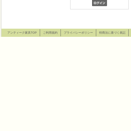
アンティーク家具TOP
ご利用規約
プライバシーポリシー
特商法に基づく表記