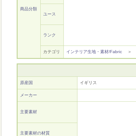
商品分類
ユース
ランク
カテゴリ
インテリア生地・素材/Fabric
原産国
イギリス
メーカー
主要素材
主要素材の材質