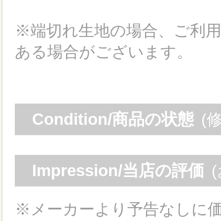
※端切れ生地の場合、ご利
ある場合がございます。
Condition/商品の状態
(
Impression/当店の評価
※メーカーより予告なしに