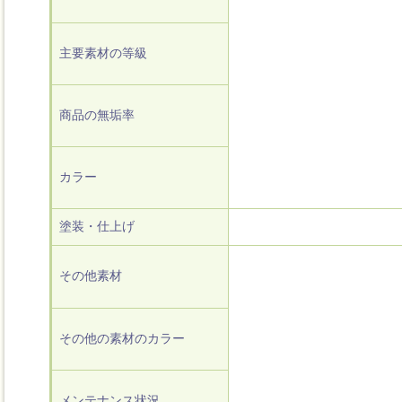
主要素材の等級
商品の無垢率
カラー
塗装・仕上げ
その他素材
その他の素材のカラー
メンテナンス状況