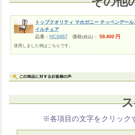
その他
トップクオリティ マホガニー チッペンデール
イルチェア
品番：
HC0467
価格
：
59,400 円
(税込)
使用しました例はこちらです。
ス
※各項目の文字をクリック