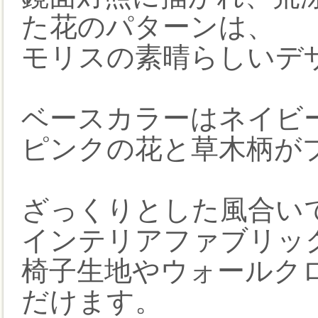
た花のパターンは、
モリスの素晴らしいデ
ベースカラーはネイビ
ピンクの花と草木柄が
ざっくりとした風合い
インテリアファブリッ
椅子生地やウォールク
だけます。