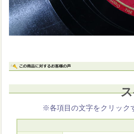
ス
※各項目の文字をクリック