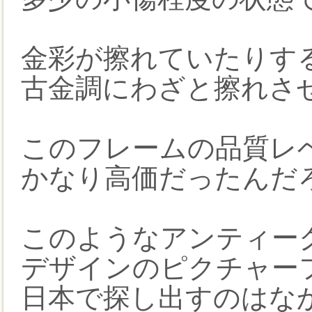
金彩が擦れていたりす
古金調にわざと擦れさ
このフレームの品質レベ
かなり高価だったんだ
このようなアンティー
デザインのピクチャー
日本で探し出すのはな