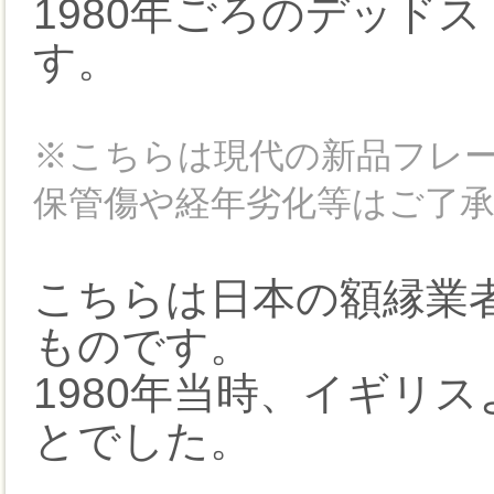
1980年ごろのデッド
す。
※こちらは現代の新品フレ
保管傷や経年劣化等はご了
こちらは日本の額縁業
ものです。
1980年当時、イギリ
とでした。