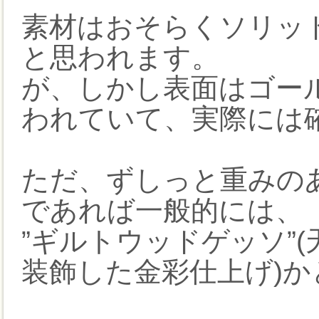
素材はおそらくソリッド
と思われます。
が、しかし表面はゴー
われていて、実際には
ただ、ずしっと重みの
であれば一般的には、
”ギルトウッドゲッソ”
装飾した金彩仕上げ)か