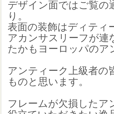
デザイン面ではご覧の
り。
表面の装飾はディティ
アカンサスリーフが連
たかもヨーロッパのア
アンティーク上級者の
ものと思います。
フレームが欠損したア