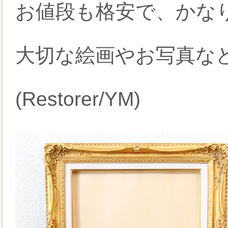
お値段も格安で、かな
大切な絵画やお写真な
(Restorer/YM)