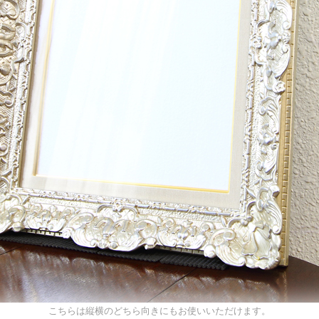
こちらは縦横のどちら向きにもお使いいただけます。