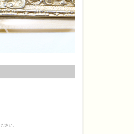
ください。