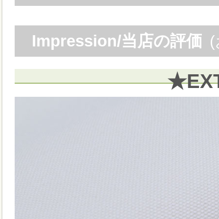
Impression/当店の評価
★EX