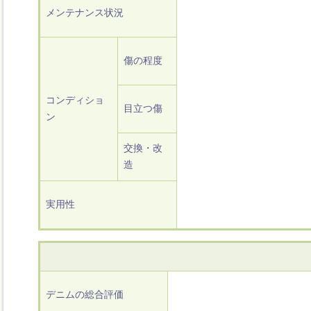
メンテナンス状況
傷の程度
コンディショ
目立つ傷
ン
交換・改
造
実用性
デニムの総合評価