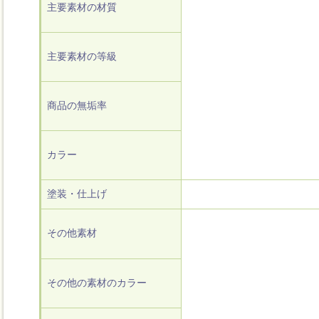
主要素材の材質
主要素材の等級
商品の無垢率
カラー
塗装・仕上げ
その他素材
その他の素材のカラー