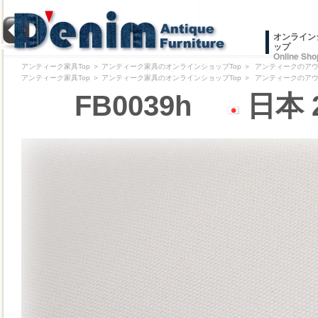
オンライン
ップ
Online Sho
アンティーク家具Top
＞
アンティーク家具のオンラインショップTop
＞
アンティークのアウトレッ
アンティーク家具Top
＞
アンティーク家具のオンラインショップTop
＞
アンティークのアウトレッ
FB0039h
日本 