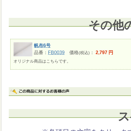
その他
帆布6号
品番：
FB0039
価格
：
2,797 円
(税込)
オリジナル商品はこちらです。
ス