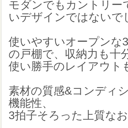
モダンでもカントリー
いデザインではないで
使いやすいオープンな
の戸棚で、収納力も十
使い勝手のレイアウト
素材の質感&コンディ
機能性、
3拍子そろった上質な