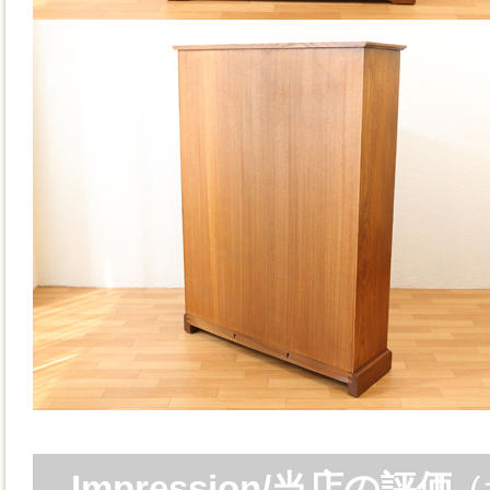
Impression/当店の評価