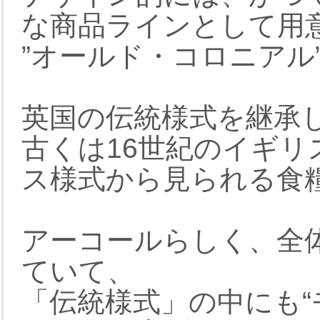
な商品ラインとして用
”オールド・コロニアル
英国の伝統様式を継承
古くは16世紀のイギリ
ス様式から見られる食
アーコールらしく、全
ていて、
「伝統様式」の中にも“