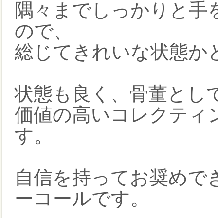
隅々までしっかりと手
ので、
総じてきれいな状態か
状態も良く、骨董とし
価値の高いコレクティ
す。
自信を持ってお奨めで
ーコールです。