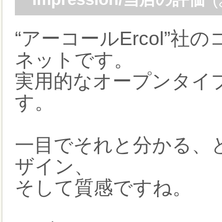
“アーコールErcol”
ネットです。
実用的なオープンタイ
す。
一目でそれと分かる、
ザイン、
そして質感ですね。