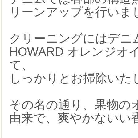
リーンアップを行いま
クリーニングにはデニム
HOWARD オレンジオイル
て、
しっかりとお掃除いた
その名の通り、果物の
由来で、爽やかないい