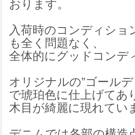
おります。
入荷時のコンディショ
も全く問題なく、
全体的にグッドコンデ
オリジナルの”ゴールデ
で琥珀色に仕上げてあ
木目が綺麗に現れてい
デニムでは各部の構造