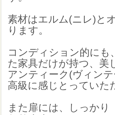
素材はエルム(ニレ)と
ります。
コンディション的にも
た家具だけが持つ、美
アンティーク(ヴィンテ
高級に感じとっていた
また扉には、しっかり