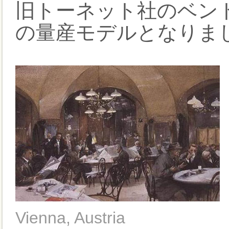
旧トーネット社のベン
の量産モデルとなりま
Vienna, Austria