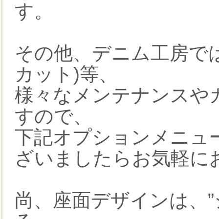
す。
その他、デニム工房で
カット)等、
様々なメンテナンスや
すので、
下記オプションメニュ
ざいましたらお気軽に
尚、座面デザインは、”