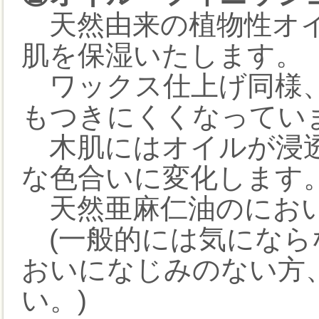
天然由来の植物性オイ
肌を保湿いたします。
ワックス仕上げ同様、
もつきにくくなってい
木肌にはオイルが浸透
な色合いに変化します
天然亜麻仁油のにおい
(一般的には気になら
おいになじみのない方
い。)