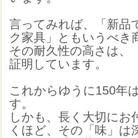
言ってみれば、「新品
ク家具」ともいうべき
その耐久性の高さは、
証明しています。
これからゆうに150年
す。
しかも、長く大切にお
くほど、その「味」は