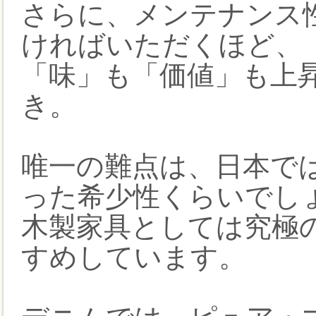
さらに、メンテナンス
ければいただくほど、
「味」も「価値」も上
き。
唯一の難点は、日本で
った希少性くらいでし
木製家具としては究極
すめしています。