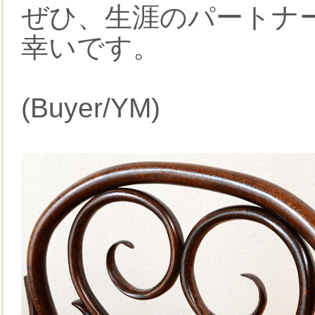
ぜひ、生涯のパートナ
幸いです。
(Buyer/YM)