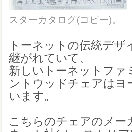
スターカタログ(コピー)。
トーネットの伝統デザ
継がれていて、
新しいトーネットファ
ントウッドチェアはヨ
います。
こちらのチェアのメー