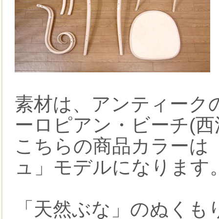
素材は、アンティーク
ーロピアン・ビーチ(西
こちらの商品カラーは
ュ」モデルになります
「天然ぶな」のぬくも