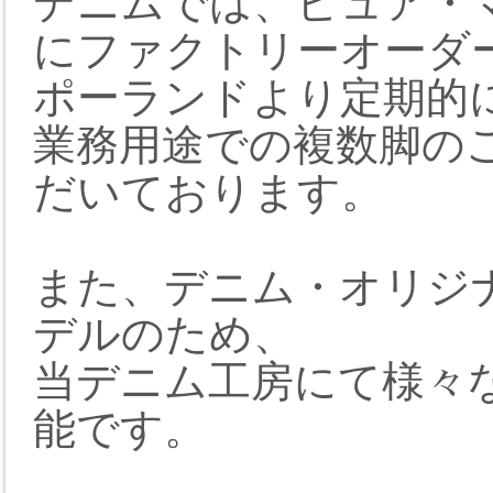
デニムでは、ピュア・マ
にファクトリーオーダ
ポーランドより定期的
業務用途での複数脚の
だいております。
また、デニム・オリジナ
デルのため、
当デニム工房にて様々
能です。