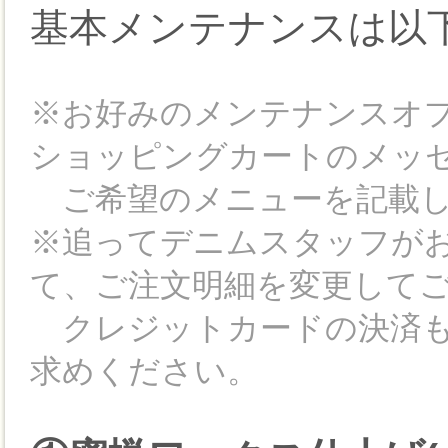
基本メンテナンスは以
※お好みのメンテナンスオ
ショッピングカートのメッ
ご希望のメニューを記載し
※追ってデニムスタッフが
て、ご注文明細を変更して
クレジットカードの決済も
求めください。