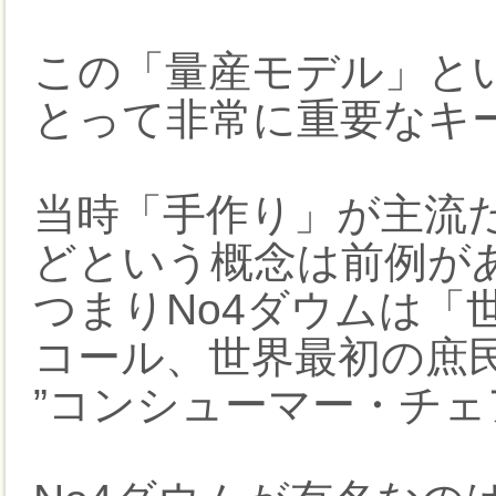
この「量産モデル」とい
とって非常に重要なキ
当時「手作り」が主流
どという概念は前例が
つまりNo4ダウムは「
コール、世界最初の庶
”コンシューマー・チェ