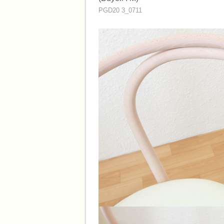
PGD20 3_0711