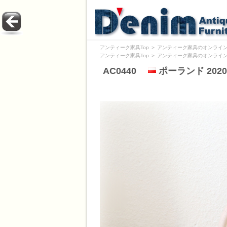
アンティーク家具Top
＞
アンティーク家具のオンライン
アンティーク家具Top
＞
アンティーク家具のオンライン
AC0440
ポーランド 202