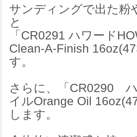
サンディングで出た粉
と
「CR0291 ハワード
Clean-A-Finish 1
す。
さらに、「CR0290 
イルOrange Oil 16
します。