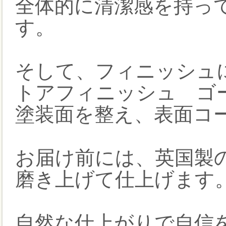
全体的に清潔感を持っ
す。
そして、フィニッシュには
トアフィニッシュ ゴー
塗装面を整え、表面コ
お届け前には、英国製
磨き上げて仕上げます
自然な仕上がりで自信