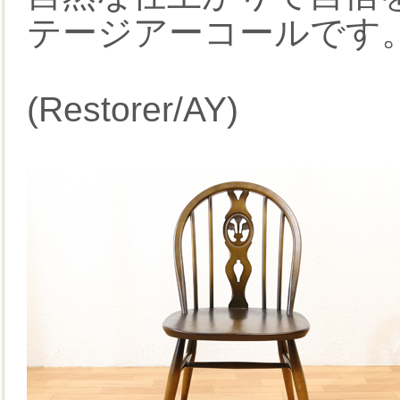
テージアーコールです
(Restorer/AY)