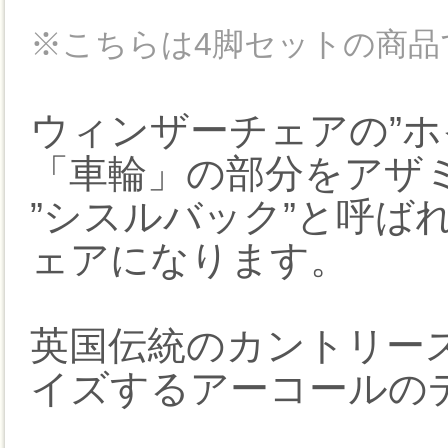
※こちらは4脚セットの商品
ウィンザーチェアの”ホ
「車輪」の部分をアザ
”シスルバック”と呼ば
ェアになります。
英国伝統のカントリー
イズするアーコールの