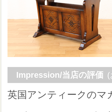
Impression/当店の評価
英国アンティークのマ