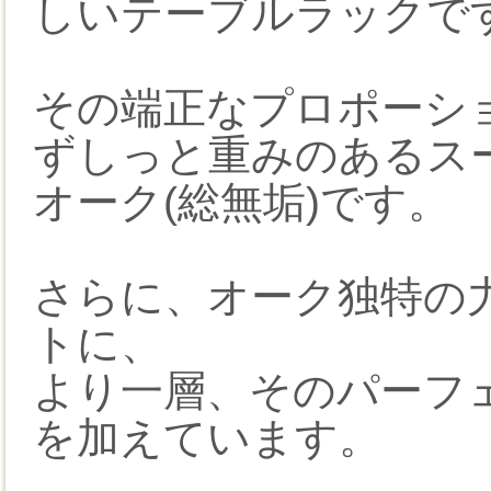
しいテーブルラックで
その端正なプロポーシ
ずしっと重みのあるス
オーク(総無垢)です。
さらに、オーク独特の
トに、
より一層、そのパーフ
を加えています。