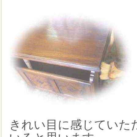
きれい目に感じていた