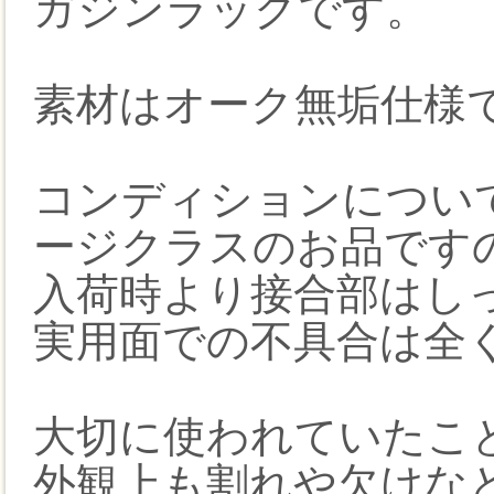
ガジンラックです。
素材はオーク無垢仕様
コンディションについ
ージクラスのお品です
入荷時より接合部はし
実用面での不具合は全
大切に使われていたこ
外観上も割れや欠けな