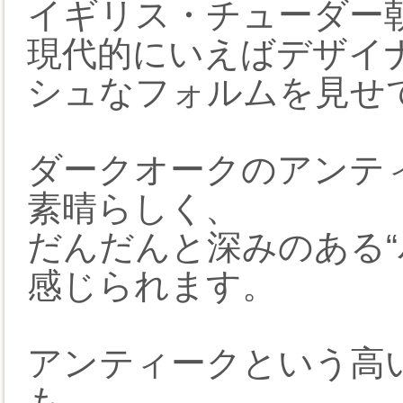
イギリス・チューダー
現代的にいえばデザイ
シュなフォルムを見せ
ダークオークのアンテ
素晴らしく、
だんだんと深みのある“
感じられます。
アンティークという高
も、