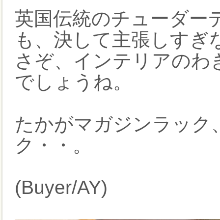
英国伝統のチューダー
も、決して主張しすぎ
さぞ、インテリアのわ
でしょうね。
たかがマガジンラック
ク・・。
(Buyer/AY)