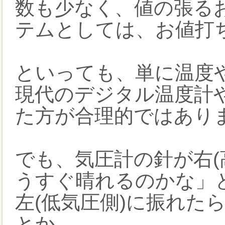
数も少なく、値の張る
テムとしては、お値打
といっても、単に温度
現代のデジタル温度計
た方が合理的ではあり
でも、気圧計の針が右(
うすぐ晴れるのかな」
左(低気圧側)に振れた
とか、