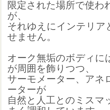
限定された場所で使わ
が、
それゆえにインテリア
せません。
オーク無垢のボディに
が周囲を飾りつつ、
サーモメーター、アネ
ーターが
自然と人工とのミスマ