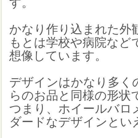
す。
かなり作り込まれた外
もとは学校や病院など
想像しています。
デザインはかなり多く
らのお品と同様の形状
つまり、ホイールバロ
ダードなデザインとい