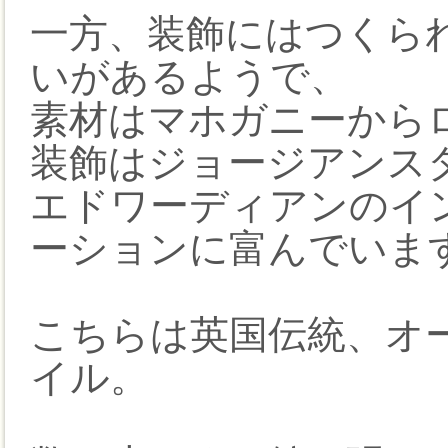
一方、装飾にはつくら
いがあるようで、
素材はマホガニーから
装飾はジョージアンス
エドワーディアンのイ
ーションに富んでいま
こちらは英国伝統、オ
イル。