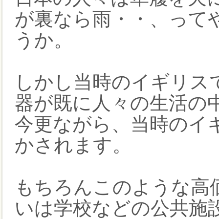
が裏なら雨・・、って
うか。
しかし当時のイギリス
器が既に人々の生活の
今更ながら、当時のイ
かされます。
もちろんこのような高
いは学校などの公共施