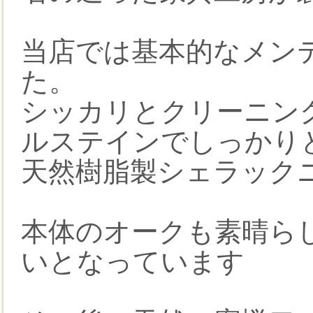
当店では基本的なメン
た。
シッカリとクリーニン
ルステインでしっかり
天然樹脂製シェラック
本体のオークも素晴ら
いとなっています