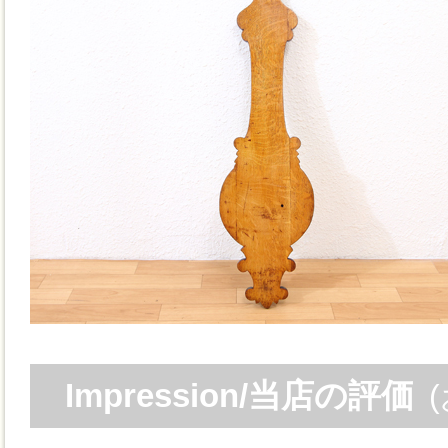
Impression/当店の評価