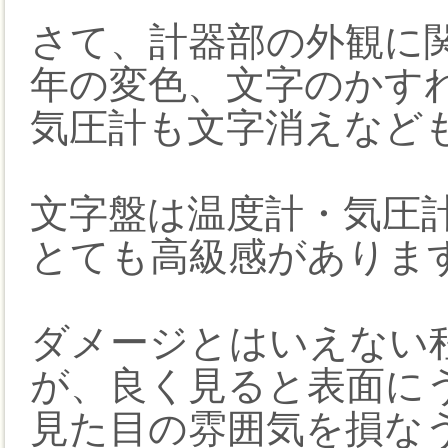
さて、計器部の外観に
年の変色、文字のかす
気圧計も文字消えなど
文字盤は温度計・気圧
とても高級感がありま
ダメージとはいえない
が、良く見ると表面に
見た目の雰囲気を損な