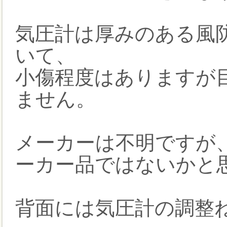
気圧計は厚みのある風
いて、
小傷程度はありますが
ません。
メーカーは不明ですが
ーカー品ではないかと
背面には気圧計の調整