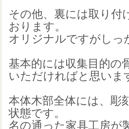
その他、裏には取り付
おります。
オリジナルですがしっ
基本的には収集目的の
いただければと思いま
本体木部全体には、彫
状態です。
名の通った家具工房が