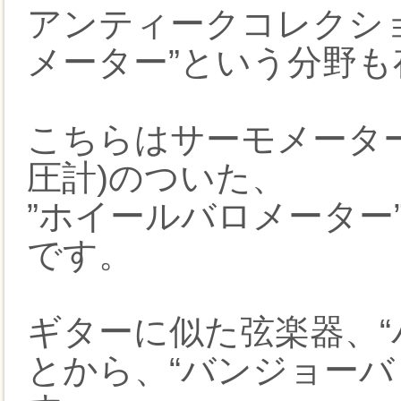
アンティークコレクシ
メーター”という分野
こちらはサーモメーター
圧計)のついた、
”ホイールバロメーター
です。
ギターに似た弦楽器、“
とから、“バンジョーバ