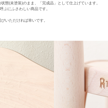
状態(未塗装)のまま、「完成品」として仕上げています。
と呼ぶにふさわしい商品です。
選びいただければ幸いです。