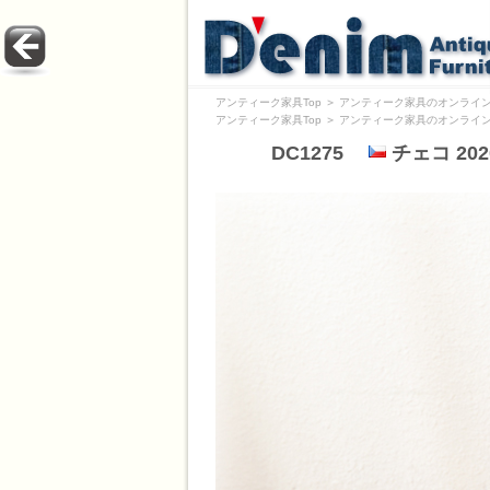
アンティーク家具Top
＞
アンティーク家具のオンライン
アンティーク家具Top
＞
アンティーク家具のオンライン
DC1275
チェコ 20