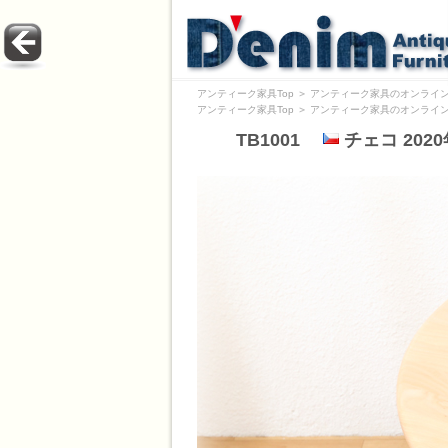
アンティーク家具Top
＞
アンティーク家具のオンライン
アンティーク家具Top
＞
アンティーク家具のオンライン
TB1001
チェコ 202