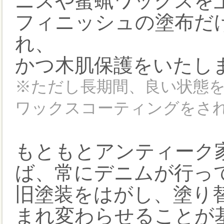
ニスや蜜蝋ワックスを
フィニッシュの塗布だ
れ、
かつ木肌保護をいたし
※ただし長期間、良い状態
ワックスコーティングをさ
もともとアンティーク
ば、常にデニムが行っ
旧塗装をはがし、塗り
まれ変わらせることが