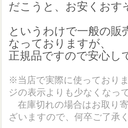
だこうと、お安くおす
というわけで一般の販
なっておりますが、
正規品ですので安心し
※当店で実際に使っており
ジの表示よりも少なくなっ
在庫切れの場合はお取り寄
ざいますので、何卒ご了承