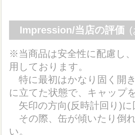
Impression/当店の評価
※当商品は安全性に配慮し
用しております。
特に最初はかなり固く開き
に立てた状態で、キャップ
矢印の方向(反時計回り)に
その際、缶が傾いたり倒れ
い。