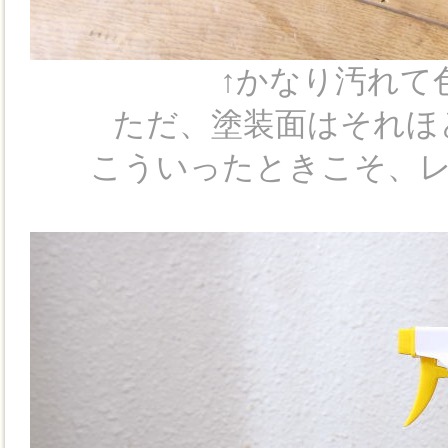
↑かなり汚れて
ただ、塗装面はそれほ
こういったときこそ、レ