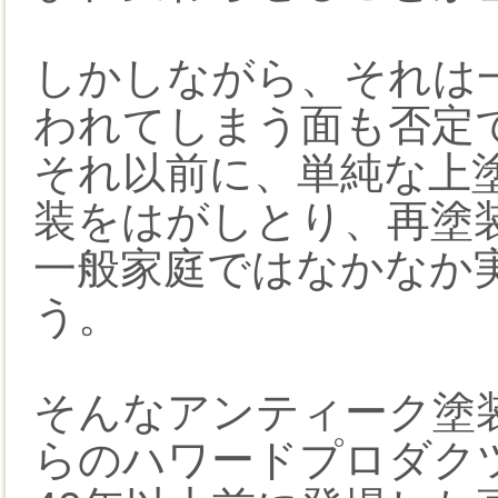
しかしながら、それは
われてしまう面も否定
それ以前に、単純な上
装をはがしとり、再塗
一般家庭ではなかなか
う。
そんなアンティーク塗
らのハワードプロダク