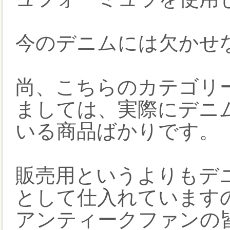
今のデニムには欠かせ
尚、こちらのカテゴリ
ましては、実際にデニ
いる商品ばかりです。
販売用というよりもデ
として仕入れています
アンティークファンの