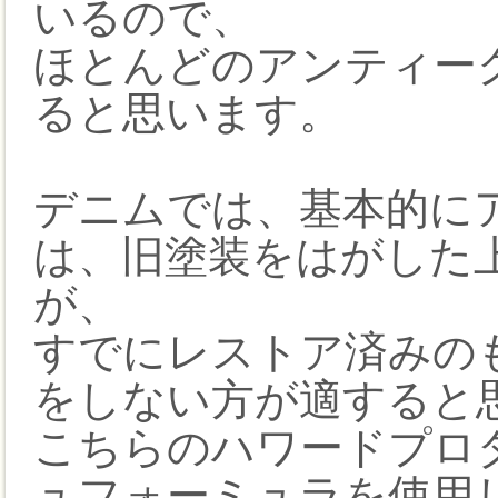
いるので、
ほとんどのアンティー
ると思います。
デニムでは、基本的に
は、旧塗装をはがした
が、
すでにレストア済みの
をしない方が適すると
こちらのハワードプロ
ュフォーミュラを使用