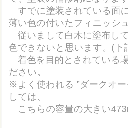
すでに塗装されている面に
薄い色の付いたフィニッシ
従いまして白木に塗布して
色できないと思います。(下
着色を目的とされている場
ださい。
※よく使われる ”ダークオー
しては、
こちらの容量の大きい473