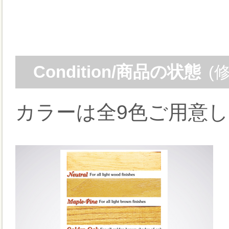
Condition/商品の状態
(
カラーは全9色ご用意