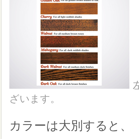
ざいます。
カラーは大別すると、