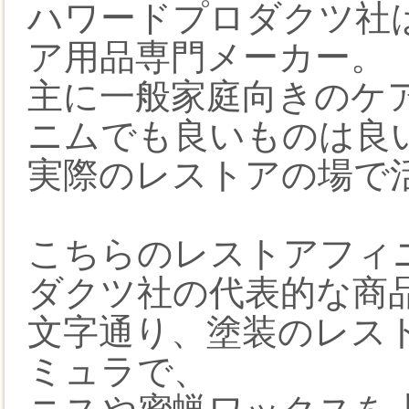
ハワードプロダクツ社は
ア用品専門メーカー。
主に一般家庭向きのケ
ニムでも良いものは良
実際のレストアの場で
こちらのレストアフィ
ダクツ社の代表的な商
文字通り、塗装のレス
ミュラで、