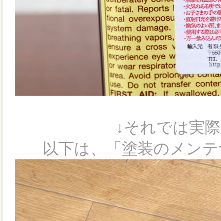
↓それでは実
以下は、「塗装のメンテ