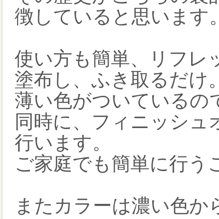
徴していると思います
使い方も簡単、リフレ
塗布し、ふき取るだけ
薄い色がついているの
同時に、フィニッシュ
行います。
ご家庭でも簡単に行う
またカラーは濃い色か