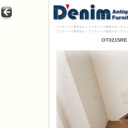
アンティーク家具Top
＞
アンティーク家具のオンライン
アンティーク家具Top
＞
アンティーク家具のオンライン
OT0215