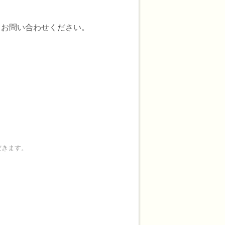
てお問い合わせください。
だきます。