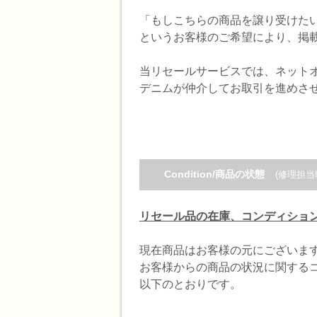
「もしこちらの商品を譲り受けた
というお客様のご希望により、掲
当リセールサービスでは、ネット
デニムが仲介してお取引を進めさ
Condition/商品の状態
(修理担当
リセール品の在庫、コンディショ
現在商品はお客様の元にございま
お客様からの商品の状況に関する
以下のとおりです。