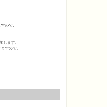
ますので、
施します。
きますので、