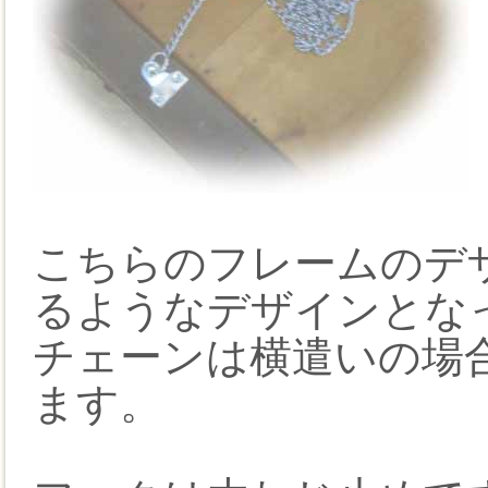
こちらのフレームのデ
るようなデザインとな
チェーンは横遣いの場
ます。