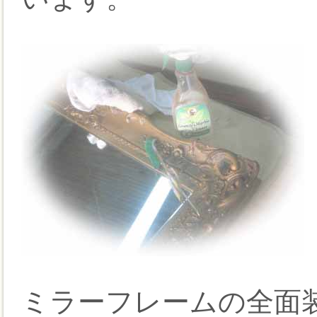
ミラーフレームの全面