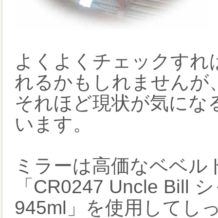
よくよくチェックすれ
れるかもしれませんが
それほど現状が気にな
います。
ミラーは高価なベベルド
「CR0247 Uncle B
945ml」を使用して