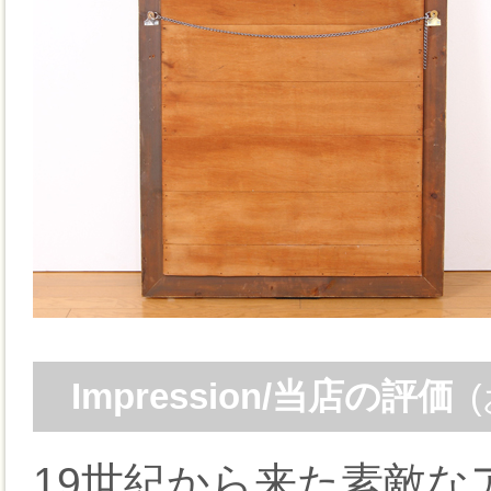
Impression/当店の評価
19世紀から来た素敵な