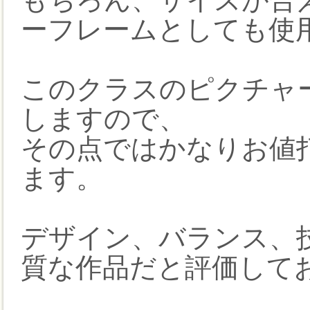
ーフレームとしても使
このクラスのピクチャ
しますので、
その点ではかなりお値
ます。
デザイン、バランス、
質な作品だと評価して