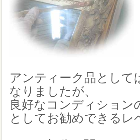
アンティーク品として
なりましたが、
良好なコンディション
としてお勧めできるレ