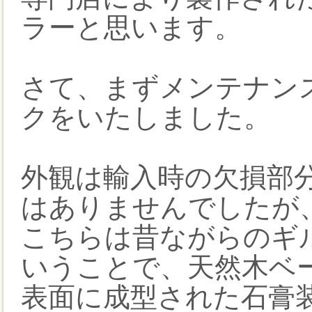
ラーと思います。
さて、まずメンテナン
クをいたしました。
外観は輸入時の欠損部
はありませんでしたが
こちらは昔ながらのギ
いうことで、天然木ベ
表面に成型された石膏