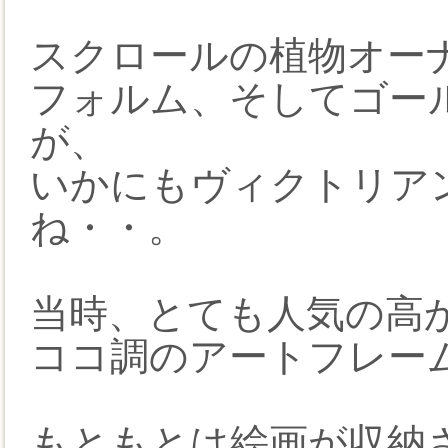
スクロールの植物オー
フォルム、そしてゴー
が、
いかにもヴィクトリア
ね・・。
当時、とても人気の高
ココ調のアートフレー
もともとは絵画が収納