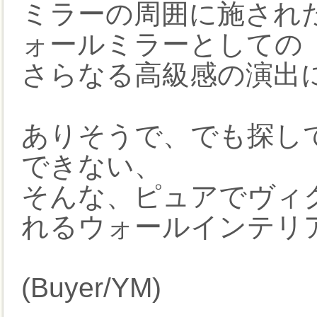
ミラーの周囲に施された
ォールミラーとしての
さらなる高級感の演出
ありそうで、でも探し
できない、
そんな、ピュアでヴィ
れるウォールインテリ
(Buyer/YM)