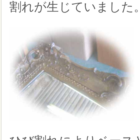
割れが生じていました