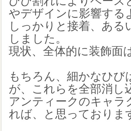
ひび割れによりベースと
やデザインに影響する
しっかりと接着、ある
しました。
現状、全体的に装飾面
もちろん、細かなひび
が、これらを全部消し
アンティークのキャラ
れば、と思っておりま