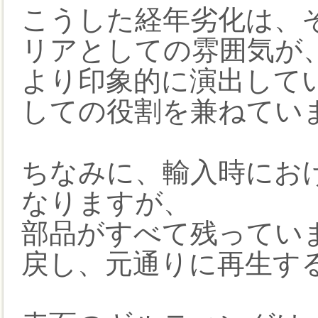
こうした経年劣化は、
リアとしての雰囲気が
より印象的に演出して
しての役割を兼ねてい
ちなみに、輸入時にお
なりますが、
部品がすべて残ってい
戻し、元通りに再生す