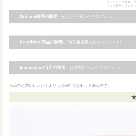
アンティーク家具・照
リス（英国）アンテ
Outline/商品の概要
(仕入担当者からのコメント)
Condition/商品の状態
(修理担当職人からのコメント)
Impression/当店の評価
(お客様担当からのコメント)
単品でお求めいただくよりもお値打ちなセット商品です。
★