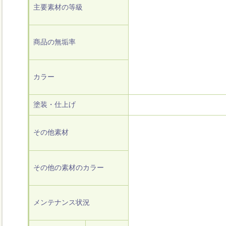
主要素材の等級
商品の無垢率
カラー
塗装・仕上げ
その他素材
その他の素材のカラー
メンテナンス状況