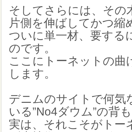
そしてさらには、その
片側を伸ばしてかつ縮め
ついに単一材、要する
のです。
ここにトーネットの曲
します。
デニムのサイトで何気
いる”No4ダウム”の背
実は、それこそがトー