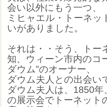
会い以外にもう一つ、
ミヒャエル・トーネッ
いがありました。
それは・・そう、トー
知、ウィーン市内のコ
ダウム”のオーナー、
ダウム夫人との出会い
ダウム夫人は、1850
の展示会でトーネット