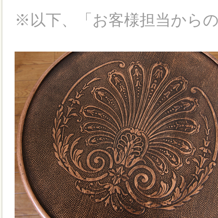
※以下、「お客様担当から