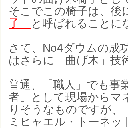
そこでこの椅子は、後
子」
と呼ばれることに
さて、No4ダウムの成
はさらに「曲げ木」技
普通、「職人」でも事
者」として現場からマ
りそうなものですが、
ミヒャエル・トーネッ