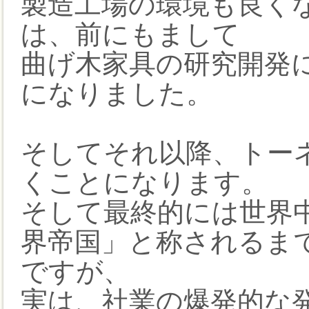
製造工場の環境も良く
は、前にもまして
曲げ木家具の研究開発
になりました。
そしてそれ以降、トー
くことになります。
そして最終的には世界
界帝国」と称されるま
ですが、
実は、社業の爆発的な