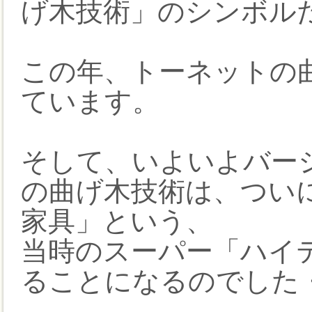
げ木技術」のシンボル
この年、トーネットの
ています。
そして、いよいよバー
の曲げ木技術は、ついに
家具」という、
当時のスーパー「ハイ
ることになるのでした