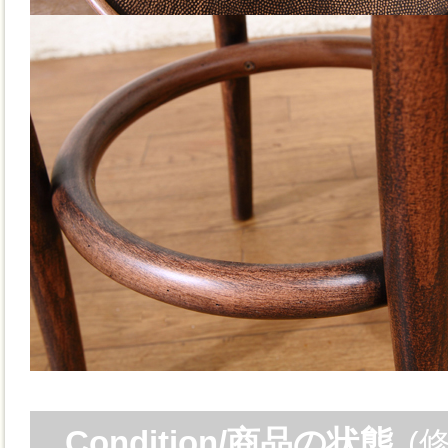
Condition/商品の状態
(