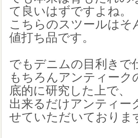
て良いはずですよね。
こちらのスツールはそ
値打ち品です。
でもデニムの目利きで
もちろんアンティーク
底的に研究した上で、
出来るだけアンティー
せていただいておりま