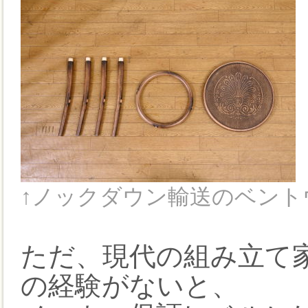
↑ノックダウン輸送のベント
ただ、現代の組み立て
の経験がないと、