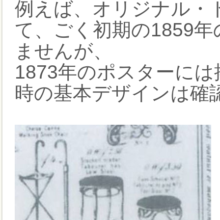
例えば、オリジナル・
て、ごく初期の1859
ませんが、
1873年のポスターに
時の基本デザインは確