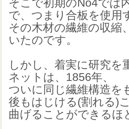
そこで初期のNo4では
で、つまり合板を使用
その木材の繊維の収縮
いたのです。
しかし、着実に研究を
ネットは、1856年、
ついに同じ繊維構造を
後もはじける(割れる)
曲げることができるほ