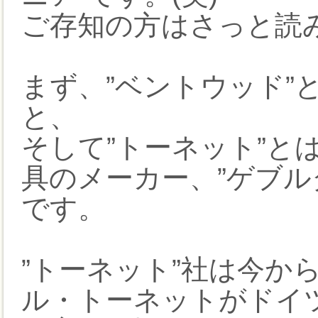
ご存知の方はさっと読
まず、”ベントウッド”
と、
そして”トーネット”と
具のメーカー、”ゲブル
です。
”トーネット”社は今から
ル・トーネットがドイ