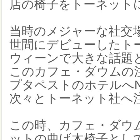
店の椅子をトーネット
当時のメジャーな社交場
世間にデビューしたト
ウィーンで大きな話題
このカフェ・ダウムの
プタペストのホテルへN
次々とトーネット社へ
この時、カフェ・ダウ
ットの曲げ木椅子とし