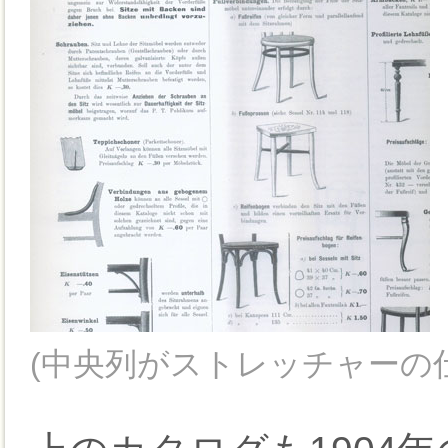
(中央列がストレッチャーの