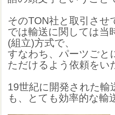
そのTON社と取引さ
では輸送に関しては当
(組立)方式で、
すなわち、パーツごと
ただけるよう依頼をい
19世紀に開発された
も、とても効率的な輸