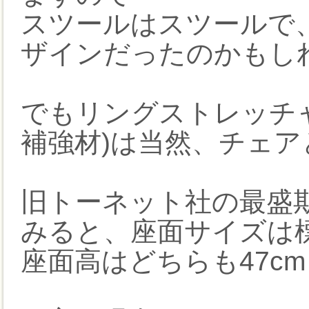
スツールはスツールで
ザインだったのかもし
でもリングストレッチ
補強材)は当然、チェ
旧トーネット社の最盛
みると、座面サイズは標準
座面高はどちらも47c