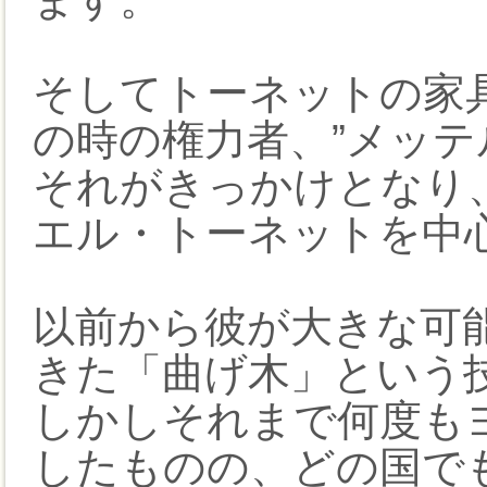
そしてトーネットの家
の時の権力者、”メッテ
それがきっかけとなり
エル・トーネットを中
以前から彼が大きな可
きた「曲げ木」という
しかしそれまで何度も
したものの、どの国で