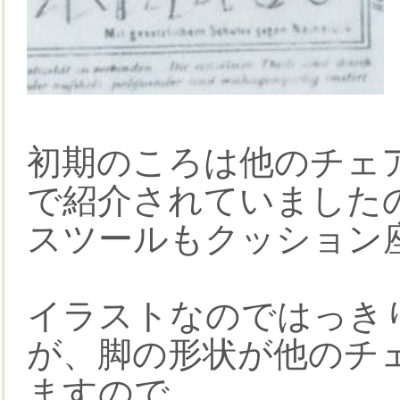
初期のころは他のチェ
で紹介されていました
スツールもクッション
イラストなのではっき
が、脚の形状が他のチ
ますので