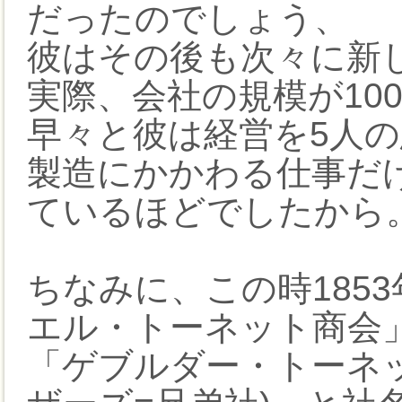
だったのでしょう、
彼はその後も次々に新
実際、会社の規模が10
早々と彼は経営を5人
製造にかかわる仕事だ
ているほどでしたから
ちなみに、この時185
エル・トーネット商会
「ゲブルダー・トーネ