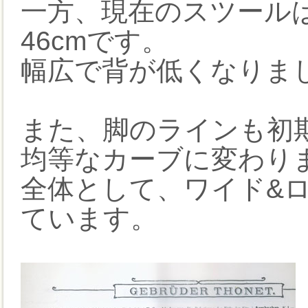
一方、現在のスツールは
46cmです。
幅広で背が低くなりま
また、脚のラインも初
均等なカーブに変わり
全体として、ワイド&
ています。