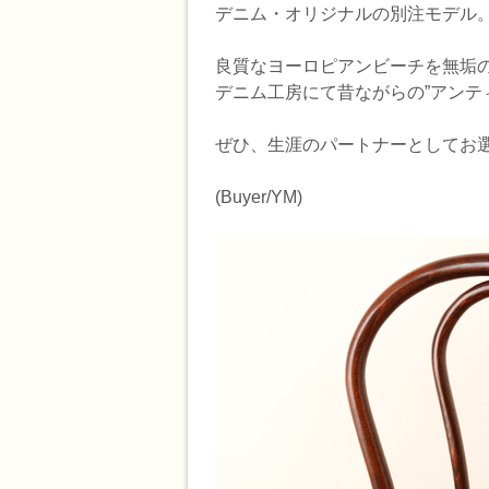
デニム・オリジナルの別注モデル
良質なヨーロピアンビーチを無垢の
デニム工房にて昔ながらの”アンテ
ぜひ、生涯のパートナーとしてお
(Buyer/YM)