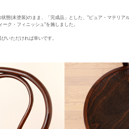
。
状態(未塗装)のまま、「完成品」とした、”ピュア・マテリアル
ィーク・フィニッシュ”を施しました。
選びいただければ幸いです。