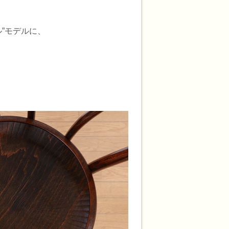
”モデルに、