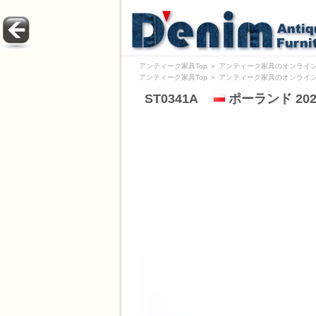
アンティーク家具Top
＞
アンティーク家具のオンライン
アンティーク家具Top
＞
アンティーク家具のオンライン
ST0341A
ポーランド 20