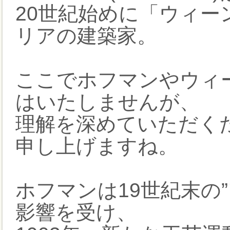
20世紀始めに「ウィ
リアの建築家。
ここでホフマンやウィ
はいたしませんが、
理解を深めていただく
申し上げますね。
ホフマンは19世紀末の
影響を受け、