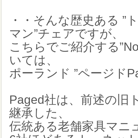
・・そんな歴史ある ”ト
マン”チェアですが、
こちらでご紹介する”No
いては、
ポーランド ”ページドP
Paged社は、前述の
継承した、
伝統ある老舗家具マニ