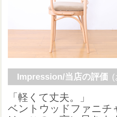
Impression/当店の評価
「軽くて丈夫。」
ベントウッドファニチャ