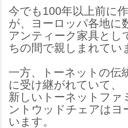
今でも100年以上前に
が、ヨーロッパ各地に
アンティーク家具とし
ちの間で親しまれてい
一方、トーネットの伝
に受け継がれていて、
新しいトーネットファ
ントウッドチェアはヨ
います。