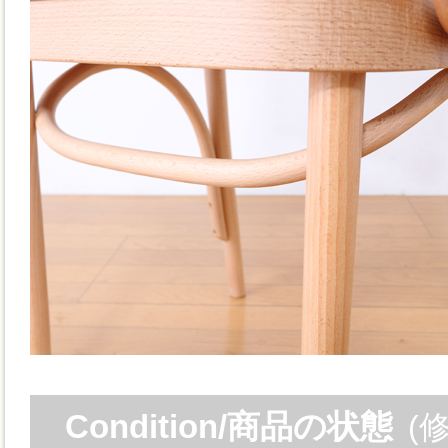
Condition/商品の状態
(