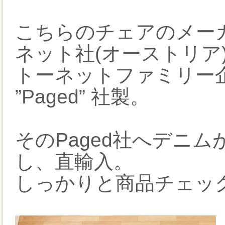
こちらのチェアのメー
ネット社(オーストリア
トーネットファミリー
”Paged” 社製。
そのPaged社へデニ
し、直輸入。
しっかりと商品チェッ