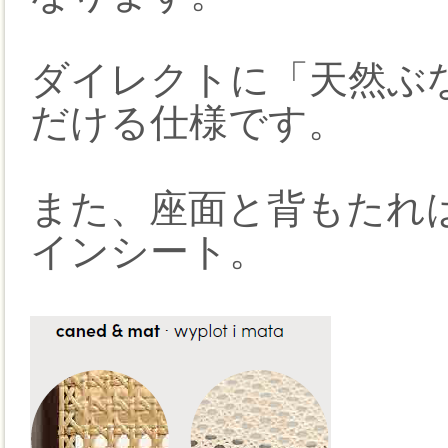
ダイレクトに「天然ぶ
だける仕様です。
また、座面と背もたれ
インシート。