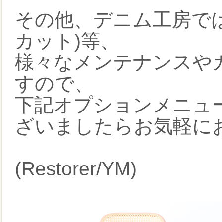
その他、デニム工房で
カット)等、
様々なメンテナンスや
すので、
下記オプションメニュ
ざいましたらお気軽に
(Restorer/YM)