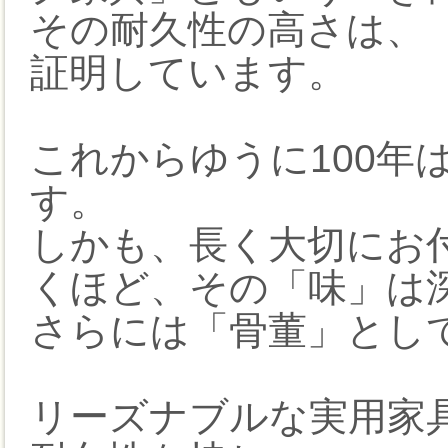
その耐久性の高さは、
証明しています。
これからゆうに100年
す。
しかも、長く大切にお
くほど、その「味」は
さらには「骨董」とし
リーズナブルな実用家