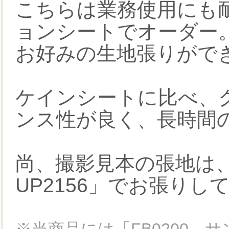
こちらは業務使用にも
ョンシートでオーダー
お好みの生地張りがで
ケインシートに比べ、
ンス性が良く、長時間
尚、撮影見本の張地は、
UP2156」でお張りし