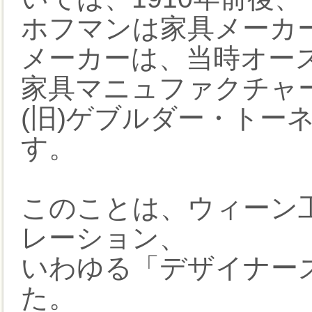
ホフマンは家具メーカ
メーカーは、当時オー
家具マニュファクチャ
(旧)ゲブルダー・トーネット
す。
このことは、ウィーン
レーション、
いわゆる「デザイナー
た。