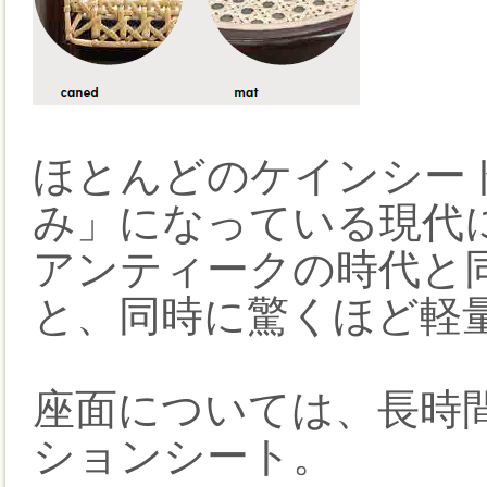
ほとんどのケインシー
み」になっている現代
アンティークの時代と
と、同時に驚くほど軽
座面については、長時
ションシート。