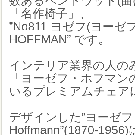
数あるベントウッド(曲
「名作椅子」、
”No811 ヨゼフ(ヨーゼ
HOFFMAN” です。
インテリア業界の人の
「ヨーゼフ・ホフマン
いるプレミアムチェア
デザインした”ヨーゼフ・ホフ
Hoffmann”(1870-1956