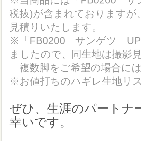
※当商品には「FB0200 サン
税抜)が含まれておりますが
見積りいたします。
※「FB0200 サンゲツ U
ましたので、同生地は撮影見
複数脚をご希望の場合には
※お値打ちのハギレ生地リ
ぜひ、生涯のパートナ
幸いです。