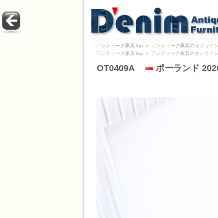
アンティーク家具Top
＞
アンティーク家具のオンライン
アンティーク家具Top
＞
アンティーク家具のオンライン
OT0409A
ポーランド 20