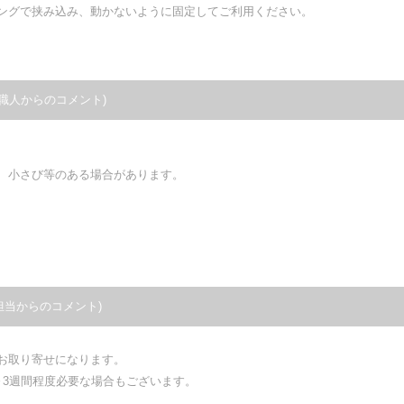
ングで挟み込み、動かないように固定してご利用ください。
職人からのコメント)
、小さび等のある場合があります。
担当からのコメント)
お取り寄せになります。
3週間程度必要な場合もございます。