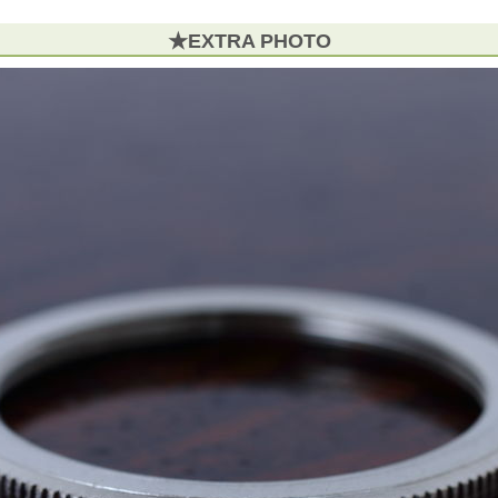
★EXTRA PHOTO