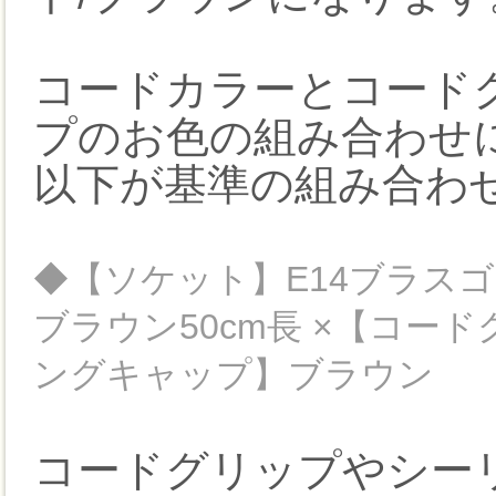
コードカラーとコード
プのお色の組み合わせ
以下が基準の組み合わ
◆【ソケット】E14ブラスゴ
ブラウン50cm長 ×【コー
ングキャップ】ブラウン
コードグリップやシー