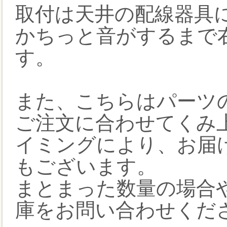
取付は天井の配線器具
かちっと音がするまで
す。
また、こちらはパーツ
ご注文に合わせてくみ
イミングにより、お届
もございます。
まとまった数量の場合
庫をお問い合わせくだ