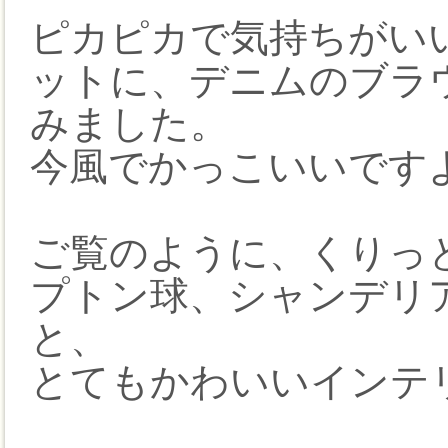
ピカピカで気持ちがい
ットに、デニムのブラ
みました。
今風でかっこいいです
ご覧のように、くりっ
プトン球、シャンデリ
と、
とてもかわいいインテ