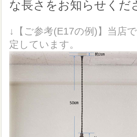
な長さをお知らせくだ
↓【ご参考(E17の例)】当店
定しています。