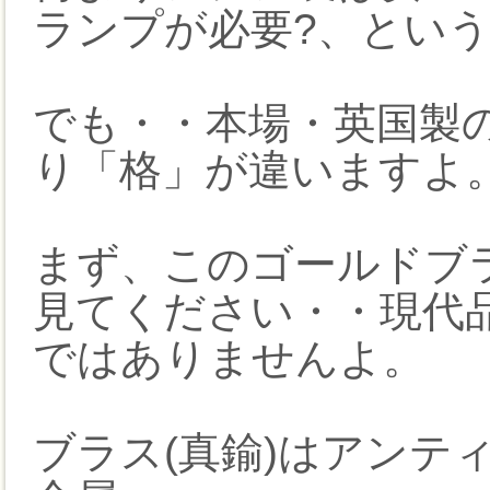
ランプが必要?、とい
でも・・本場・英国製
り「格」が違いますよ
まず、このゴールドブ
見てください・・現代
ではありませんよ。
ブラス(真鍮)はアンテ