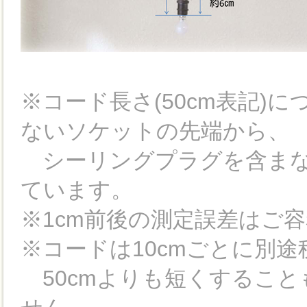
※コード長さ(50cm表記)
ないソケットの先端から、
シーリングプラグを含まな
ています。
※1cm前後の測定誤差はご
※コードは10cmごとに別途
50cmよりも短くすること