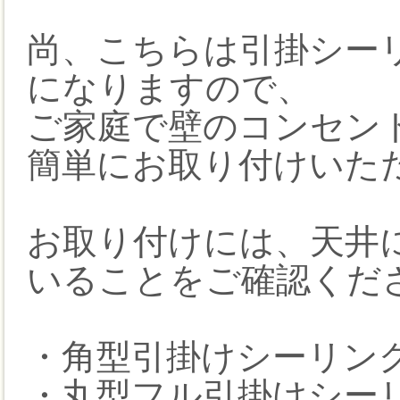
尚、こちらは引掛シー
になりますので、
ご家庭で壁のコンセン
簡単にお取り付けいた
お取り付けには、天井
いることをご確認くだ
・角型引掛けシーリン
・丸型フル引掛けシー