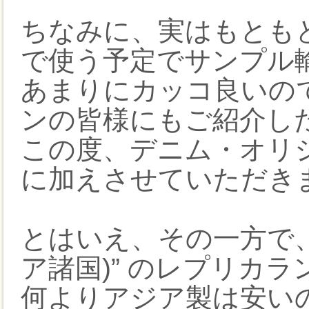
ちなみに、実はもとも
で使う予定でサンプル
あまりにカッコ良いの
ンの皆様にもご紹介し
この度、デニム・オリ
に加えさせていただきま
とはいえ、その一方で、
ア諸国)” のレプリカ
何よりアジア製は安い