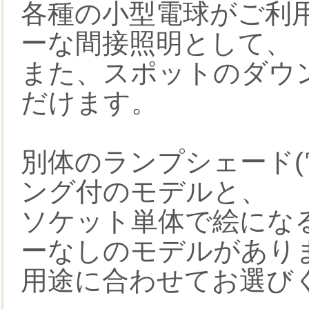
各種の小型電球がご利
ーな間接照明として、
また、スポットのダウ
だけます。
別体のランプシェード(
ング付のモデルと、
ソケット単体で絵にな
ーなしのモデルがあり
用途に合わせてお選び