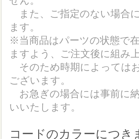
せん。
また、ご指定のない場合には
ます。
※当商品はパーツの状態で
ますよう、ご注文後に組み
そのため時期によってはお
ございます。
お急ぎの場合には事前に納
いいたします。
コードのカラーにつき