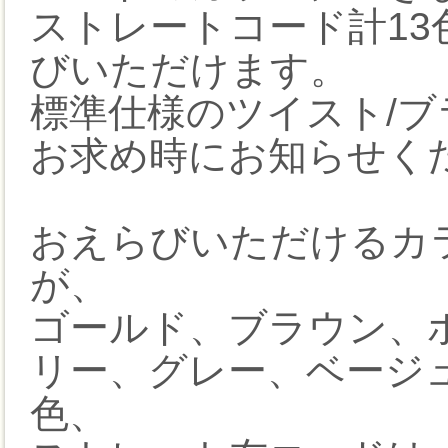
ストレートコード計13
びいただけます。
標準仕様のツイスト/
お求め時にお知らせく
おえらびいただけるカ
が、
ゴールド、ブラウン、
リー、グレー、ベージ
色、