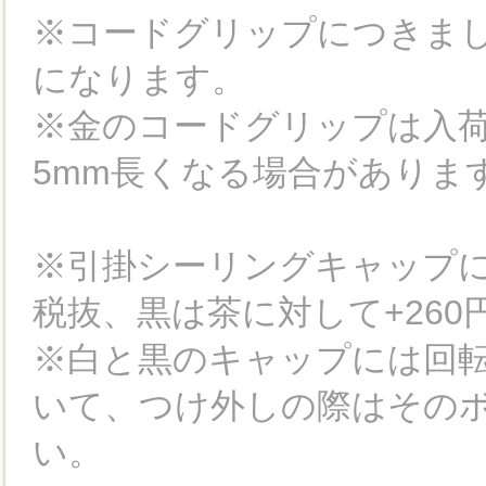
※コードグリップにつきまし
になります。
※金のコードグリップは入
5mm長くなる場合がありま
※引掛シーリングキャップに
税抜、黒は茶に対して+26
※白と黒のキャップには回
いて、つけ外しの際はその
い。