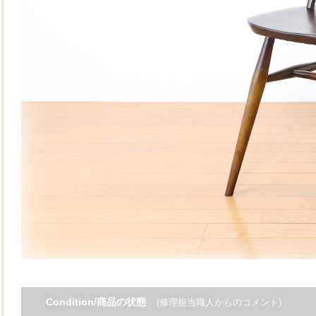
Condition/商品の状態
(修理担当職人からのコメント)