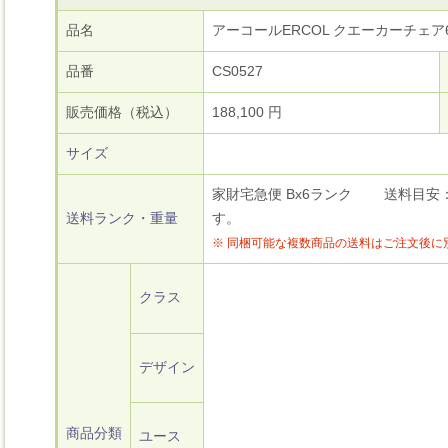
品名
アーコールERCOL クエーカーチェア
品番
CS0527
販売価格（税込）
188,100 円
サイズ
家財宅急便 Bx6ランク 送料目安：27,
送料ランク・重量
す。
※ 同梱可能な複数商品の送料はご注文後に
クラス
デザイン
商品分類
ユース