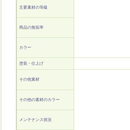
主要素材の等級
商品の無垢率
カラー
塗装・仕上げ
その他素材
その他の素材のカラー
メンテナンス状況