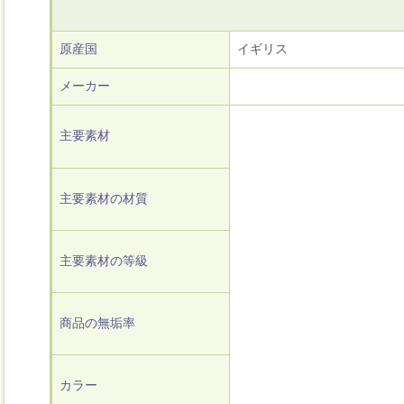
原産国
イギリス
メーカー
主要素材
主要素材の材質
主要素材の等級
商品の無垢率
カラー