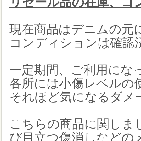
リセール品の在庫、コ
現在商品はデニムの元
コンディションは確認
一定期間、ご利用にな
各所には小傷レベルの
それほど気になるダメ
こちらの商品に関しま
び目立つ傷消しなどの