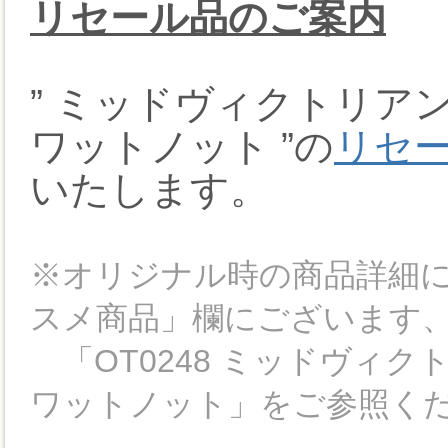
リセール品のご案内
” ミッドヴィクトリア
ワットノット ”の
リセー
いたします。
※オリジナル時の商品詳細
スメ商品」欄にございます
「OT0248 ミッドヴィク
ワットノット」をご参照く