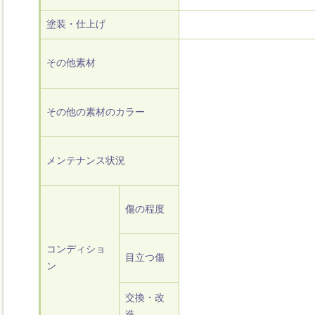
塗装・仕上げ
その他素材
その他の素材のカラー
メンテナンス状況
傷の程度
コンディショ
目立つ傷
ン
交換・改
造