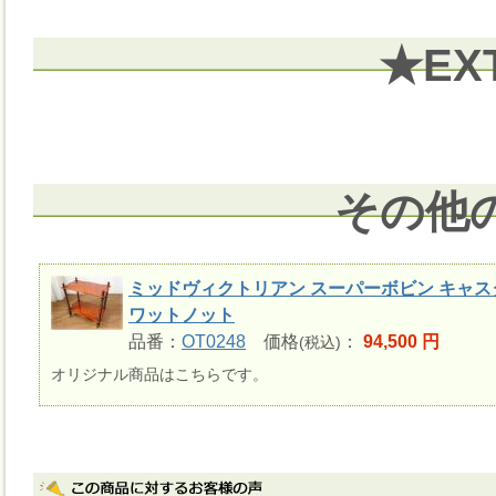
★EX
その他
ミッドヴィクトリアン スーパーボビン キャス
ワットノット
品番：
OT0248
価格
：
94,500 円
(税込)
オリジナル商品はこちらです。