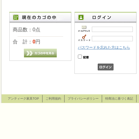
商品数：0点
合 計：
0
円
パスワードを忘れた方はこちら
アンティーク家具TOP
ご利用規約
プライバシーポリシー
特商法に基づく表記