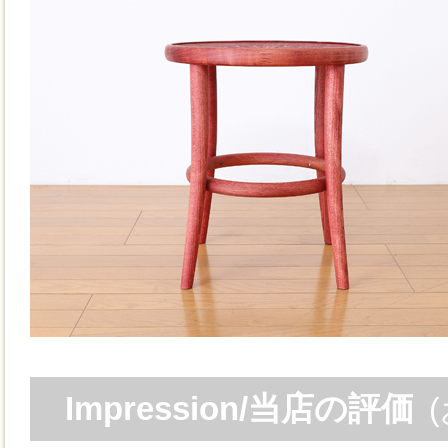
Impression/当店の評価