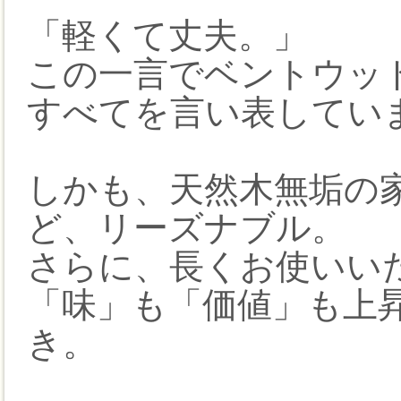
「軽くて丈夫。」
この一言でベントウッド
すべてを言い表してい
しかも、天然木無垢の
ど、リーズナブル。
さらに、長くお使いい
「味」も「価値」も上
き。