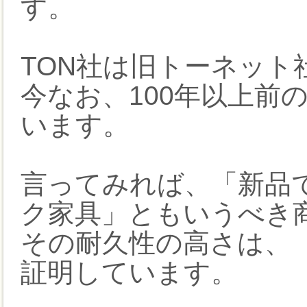
す。
TON社は旧トーネット
今なお、100年以上前
います。
言ってみれば、「新品
ク家具」ともいうべき
その耐久性の高さは、
証明しています。