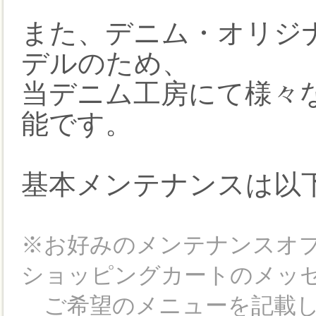
また、デニム・オリジナ
デルのため、
当デニム工房にて様々
能です。
基本メンテナンスは以
※お好みのメンテナンスオ
ショッピングカートのメッ
ご希望のメニューを記載し