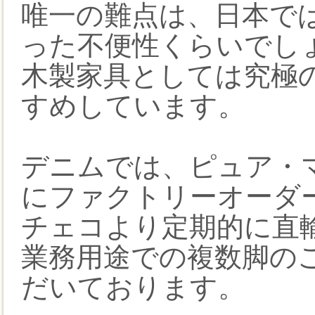
唯一の難点は、日本で
った不便性くらいでし
木製家具としては究極
すめしています。
デニムでは、ピュア・マ
にファクトリーオーダ
チェコより定期的に直
業務用途での複数脚の
だいております。