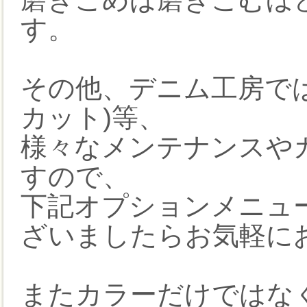
す。
その他、デニム工房で
カット)等、
様々なメンテナンスや
すので、
下記オプションメニュ
ざいましたらお気軽に
またカラーだけではな