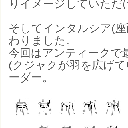
りイメージしていただ
そしてインタルシア(座
わりました。
今回はアンティークで
(クジャクが羽を広げて
ーダー。