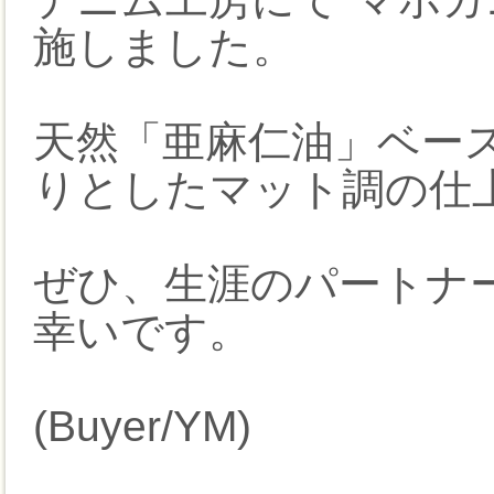
施しました。
天然「亜麻仁油」ベー
りとしたマット調の仕
ぜひ、生涯のパートナ
幸いです。
(Buyer/YM)