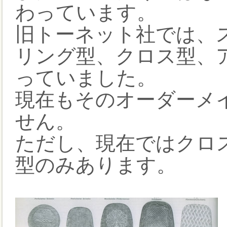
わっています。
旧トーネット社では、ス
リング型、クロス型、
っていました。
現在もそのオーダーメ
せん。
ただし、現在ではクロ
型のみあります。