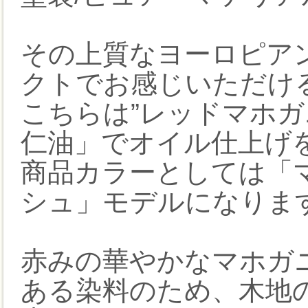
その上質なヨーロピアン
クトでお感じいただけ
こちらは”レッドマホガ
仁油」でオイル仕上げ
商品カラーとしては「
シュ」モデルになりま
赤みの華やかなマホガ
ある染料のため、木地