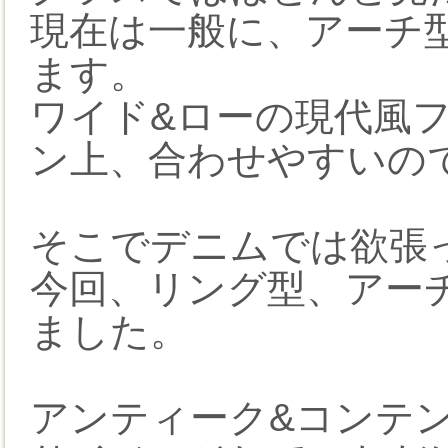
現在は一般に、アーチ
ます。
ワイド&ローの現代風
ン上、合わせやすいの
そこでデニムでは欲張
今回、リング型、アー
ました。
アンティーク&コンテ