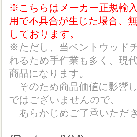
※こちらはメーカー正規輸入
用で不具合が生じた場合、無
しております。
※ただし、当ベントウッド
れるため手作業も多く、現
商品になります。
そのため商品価値に影響し
ではございませんので、
あらかじめご了承いただき