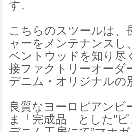
す。
こちらのスツールは、
ャーをメンテナンスし
ベントウッドを知り尽
接ファクトリーオーダ
デニム・オリジナルの
良質なヨーロピアンビー
ま「完成品」とした”ピ
デニム工房にて”マホガ