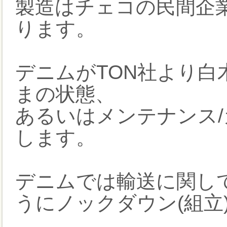
製造はチェコの民間企業
ります。
デニムがTON社より白
まの状態、
あるいはメンテナンス
します。
デニムでは輸送に関し
うにノックダウン(組立