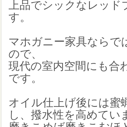
上品でシックなレッド
す。
マホガニー家具ならで
ので、
現代の室内空間にも合
です。
オイル仕上げ後には蜜
し、撥水性を高めてい
磨きこめば磨きこむほ