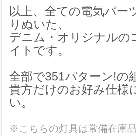
以上、全ての電気パー
りぬいた、
デニム・オリジナルの
イトです。
全部で351パターン!
貴方だけのお好み仕様
い。
※こちらの灯具は常備在庫