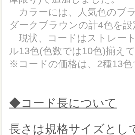
カラーには、人気色のブラ
ダークブラウンの計4色を設
現状、コードはストレート
ル13色(色数では10色)揃え
※コードの価格は、2種13
◆コード長について
長さは規格サイズとして5