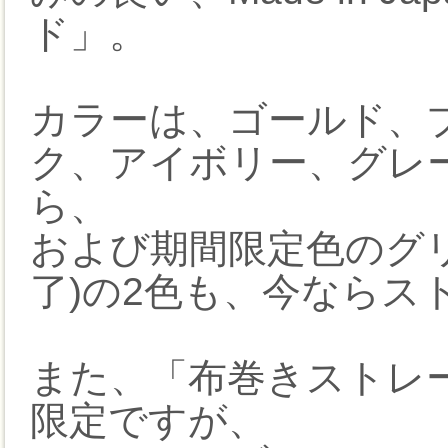
ド」。
カラーは、ゴールド、
ク、アイボリー、グレ
ら、
および期間限定色のグ
了)の2色も、今ならス
また、「布巻きストレ
限定ですが、