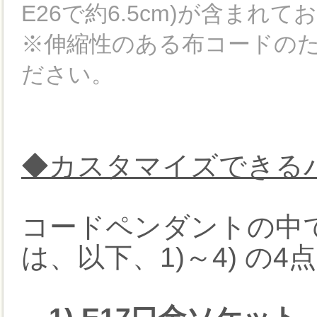
E26で約6.5cm)が含ま
※伸縮性のある布コードのた
ださい。
◆カスタマイズできる
コードペンダントの中
は、以下、1)～4) の4