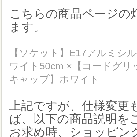
こちらの商品ページの
ます。
【ソケット】E17アルミシル
ワイト50cm ×【コードグ
キャップ】ホワイト
上記ですが、仕様変更
ば、以下の商品説明を
お求め時、ショッピン