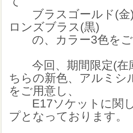
て
ブラスゴールド(金)
ロンズブラス(黒)
の、カラー3色をご
今回、期間限定(在庫
ちらの新色、アルミシル
をご用意し、
E17ソケットに関し
プとなっております。