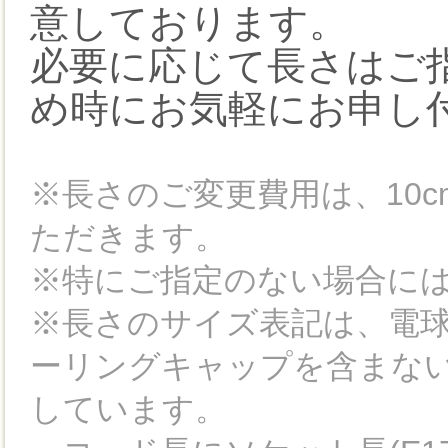
意しております。
必要に応じて長さはご
め時にお気軽にお申し
※長さのご変更費用は、10
ただきます。
※特にご指定のない場合には
※長さのサイズ表記は、電
ーリングキャップを含まな
しています。