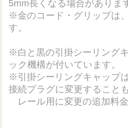
5mm長くなる場合がありま
※金のコード・グリップは、
す。
※白と黒の引掛シーリング
ック機構が付いています。
※引掛シーリングキャップは
接続プラグに変更すること
レール用に変更の追加料金は