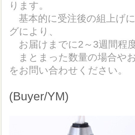
ります。
基本的に受注後の組上げに
グにより、
お届けまでに2～3週間程
まとまった数量の場合やお
をお問い合わせください。
(Buyer/YM)