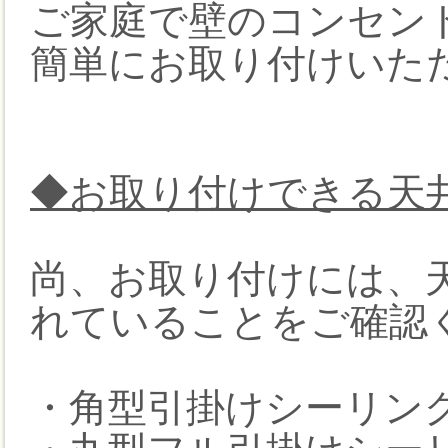
ご家庭で壁のコンセン
簡単にお取り付けいた
◆お取り付けできる天
尚、お取り付けには、
れていることをご確認
・角型引掛けシーリン