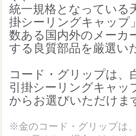
統一規格となっている
掛シーリングキャップ
数ある国内外のメーカ
する良質部品を厳選い
コード・グリップは、
引掛シーリングキャッ
からお選びいただけま
※金のコード・グリップは