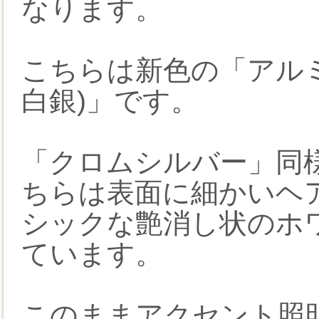
なります。
こちらは新色の「アル
白銀)」です。
「クロムシルバー」同
ちらは表面に細かいヘ
シックな艶消し状のホ
ています。
このままアクセント照