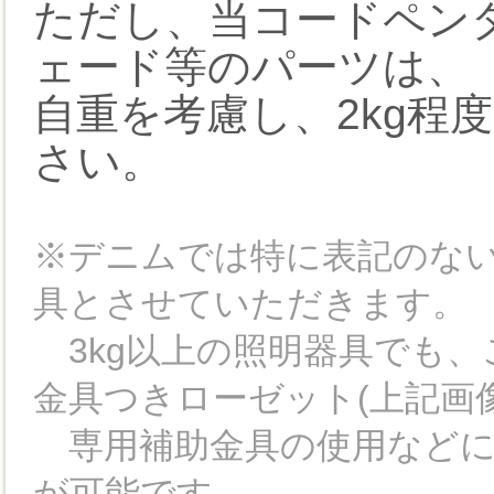
ただし、当コードペン
ェード等のパーツは、
自重を考慮し、2kg程
さい。
※デニムでは特に表記のない
具とさせていただきます。
3kg以上の照明器具でも、
金具つきローゼット(上記画
専用補助金具の使用などに
が可能です。