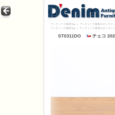
アンティーク家具Top
＞
アンティーク家具のオンライン
アンティーク家具Top
＞
アンティーク家具のオンライン
ST0311DO
チェコ 20