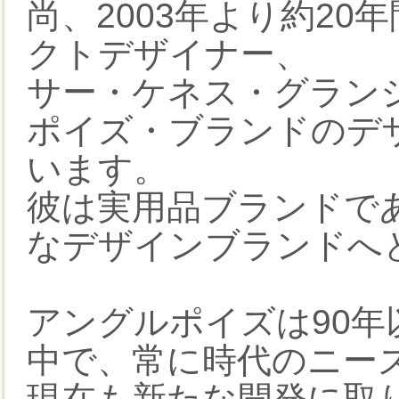
尚、2003年より約2
クトデザイナー、
サー・ケネス・グランジKe
ポイズ・ブランドのデ
います。
彼は実用品ブランドであっ
なデザインブランドへ
アングルポイズは90
中で、常に時代のニー
現在も新たな開発に取