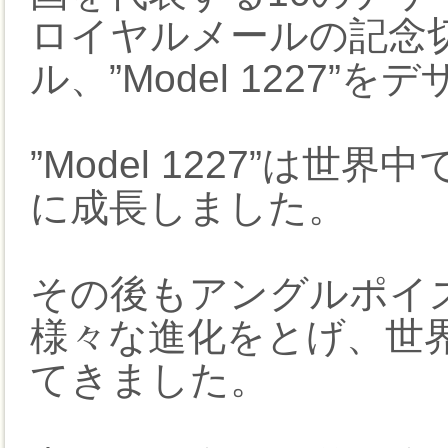
ロイヤルメールの記念
ル、”Model 1227”を
”Model 1227”は
に成長しました。
その後もアングルポイ
様々な進化をとげ、世
てきました。