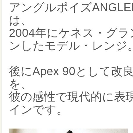
アングルポイズANGLEPO
は、
2004年にケネス・グランジ
ンしたモデル・レンジ
後にApex 90として改良
を、
彼の感性で現代的に表
インです。