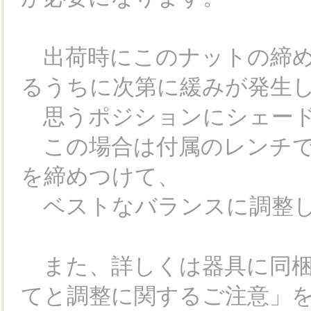
出荷時にこのナットの締め
るうちに次第に緩みが発生
思うポジションにシェード
この場合は付属のレンチで
を締めつけて、
ベストなバランスに調整し
また、詳しくは器具に同梱
てと調整に関するご注意」