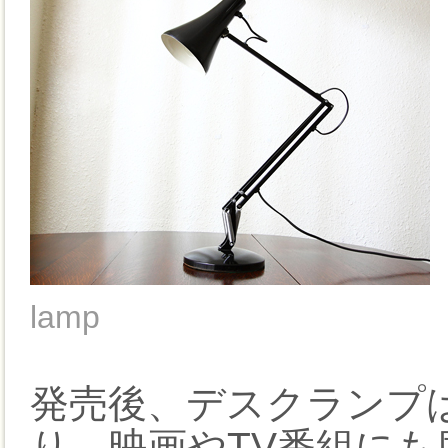
lamp
発売後、デスクランプ
り、映画やTV番組にも