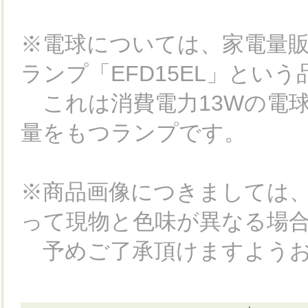
※電球については、家電量
ランプ「EFD15EL」とい
これは消費電力13Wの電球
量をもつランプです。
※商品画像につきましては
って現物と色味が異なる場
予めご了承頂けますようお