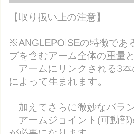
【取り扱い上の注意】
※ANGLEPOISEの特徴
プを含むアーム全体の重量
アームにリンクされる3本
によって生まれます。
加えてさらに微妙なバラン
アームジョイント(可動部
が必要になります。