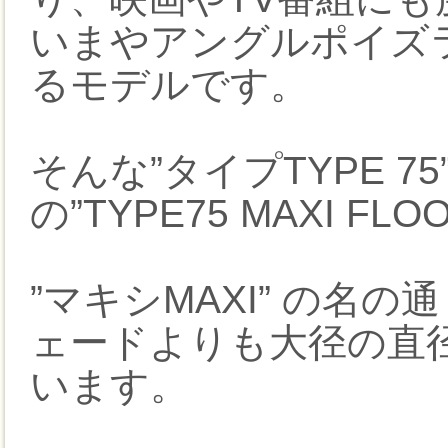
いまやアングルポイズ
るモデルです。
そんな”タイプTYPE 
の”TYPE75 MAXI FLO
”マキシMAXI” の名
ェードよりも大径の直径
います。