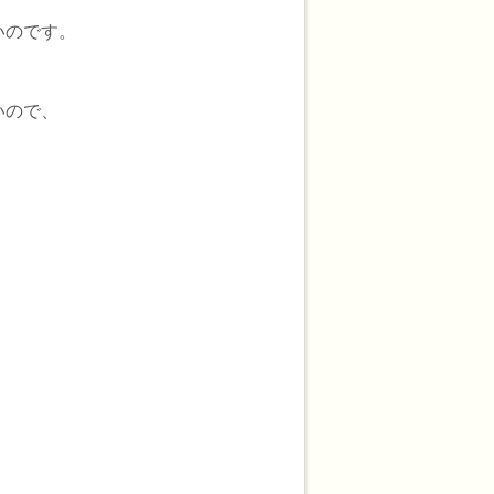
いのです。
いので、