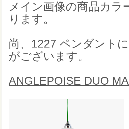
メイン画像の商品カラ
ります。
尚、1227 ペンダン
がございます。
ANGLEPOISE DUO MA