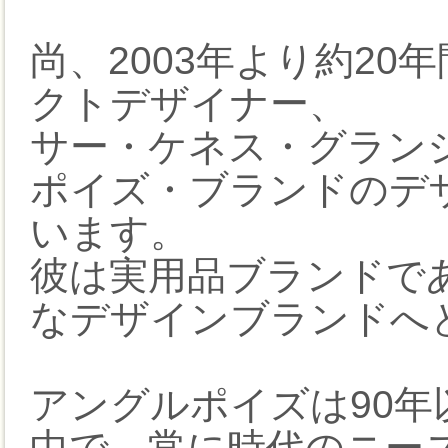
尚、2003年より約2
クトデザイナー、
サー・ケネス・グランジKe
ポイズ・ブランドのデ
います。
彼は実用品ブランドであっ
なデザインブランドへ
アングルポイズは90
中で、常に時代のニー