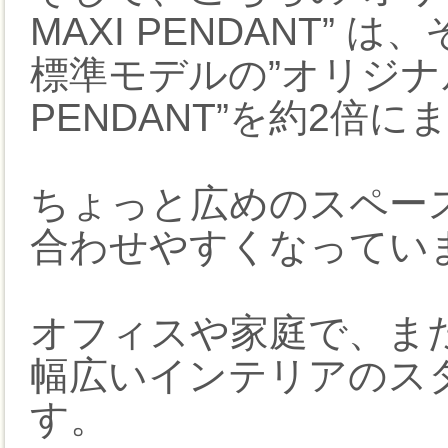
MAXI PENDANT” 
標準モデルの”オリジナルO
PENDANT”を約2倍
ちょっと広めのスペー
合わせやすくなってい
オフィスや家庭で、ま
幅広いインテリアのス
す。