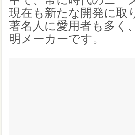
現在も新たな開発に取
著名人に愛用者も多く
明メーカーです。