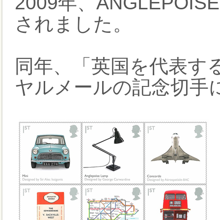
2009年、ANGLEPO
されました。
同年、「英国を代表す
ヤルメールの記念切手