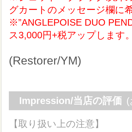
グカートのメッセージ欄に
※”ANGLEPOISE DUO 
ス3,000円+税アップします
(Restorer/YM)
Impression/当店の評価
【取り扱い上の注意】