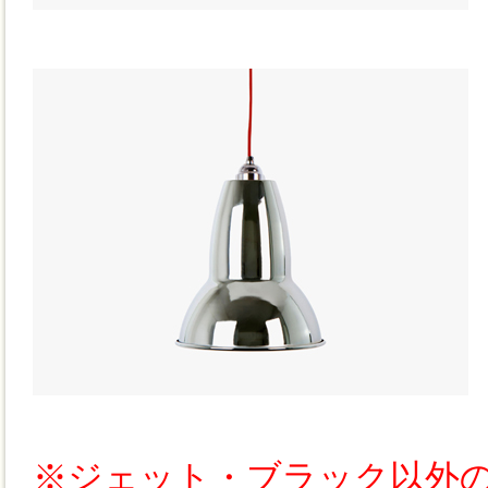
※ジェット・ブラック以外