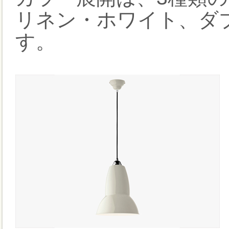
リネン・ホワイト、ダ
す。