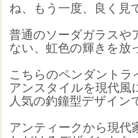
ね、もう一度、良く見
普通のソーダガラスや
ない、虹色の輝きを放
こちらのペンダントラ
アンスタイルを現代風
人気の釣鐘型デザイン
アンティークから現代