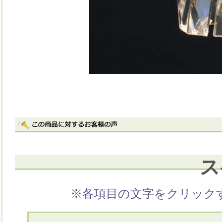
ス
※各項目の文字をクリック