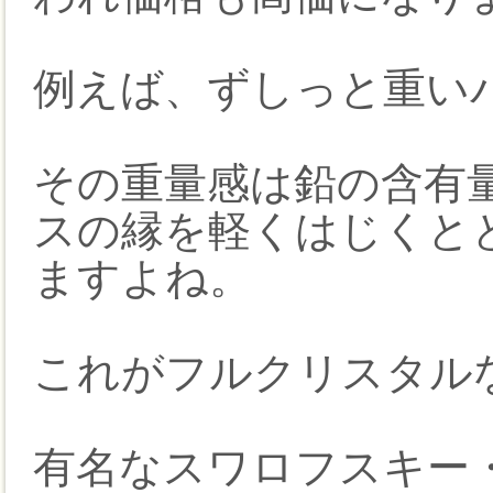
例えば、ずしっと重い
その重量感は鉛の含有
スの縁を軽くはじくと
ますよね。
これがフルクリスタル
有名なスワロフスキー