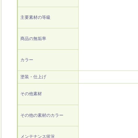
主要素材の等級
商品の無垢率
カラー
塗装・仕上げ
その他素材
その他の素材のカラー
メンテナンス状況