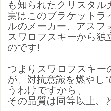
も知られたクリスタル
実はこのブラケットラ
ルのメーカー、アスフォ
スワロフスキーから独
のです!
つまりスワロフスキー
が、対抗意識を燃やし
うわけですから、
その品質は同等以上、