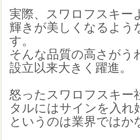
実際、スワロフスキー
輝きが美しくなるよう
す。
そんな品質の高さがう
設立以来大きく躍進。
怒ったスワロフスキー
タルにはサインを入れ
というのは業界ではか