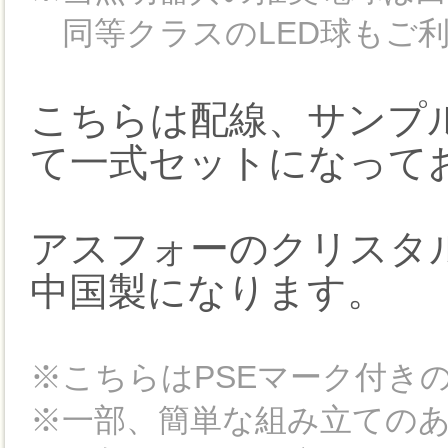
同等クラスのLED球もご
こちらは配線、サンプル
て一式セットになって
アスフォーのクリスタ
中国製になります。
※こちらはPSEマーク付き
※一部、簡単な組み立ての