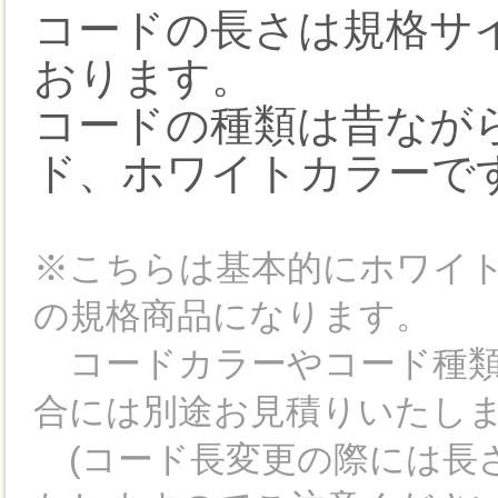
コードの長さは規格サイ
おります。
コードの種類は昔なが
ド、ホワイトカラーで
※こちらは基本的にホワイト
の規格商品になります。
コードカラーやコード種類
合には別途お見積りいたし
(コード長変更の際には長