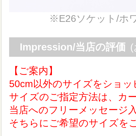
※E26ソケット/
Impression/当店の評価
【ご案内】
50cm以外のサイズをショ
サイズのご指定方法は、カ
当店へのフリーメッセージ
そちらにご希望のサイズを