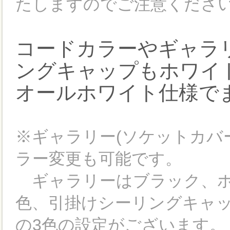
たしますのでご注意ください
コードカラーやギャラ
ングキャップもホワイ
オールホワイト仕様で
※ギャラリー(ソケットカバ
ラー変更も可能です。
ギャラリーはブラック、ホ
色、引掛けシーリングキャ
の3色の設定がございます。