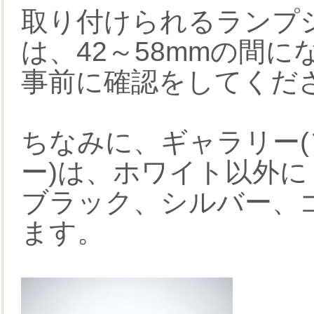
取り付けられるランプ
は、42～58mmの間
事前に確認をしてくだ
ちなみに、ギャラリー
ー)は、ホワイト以外に
ブラック、シルバー、
ます。