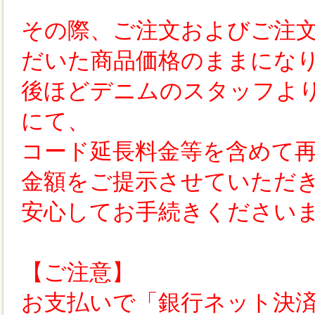
その際、ご注文およびご注
だいた商品価格のままにな
後ほどデニムのスタッフよ
にて、
コード延長料金等を含めて
金額をご提示させていただ
安心してお手続きください
【ご注意】
お支払いで「銀行ネット決