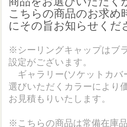
商品をお選びいただく
こちらの商品のお求め
にその旨お知らせくだ
※シーリングキャップはブ
設定がございます。
ギャラリー(ソケットカバ
選びいただくカラーにより
お見積もりいたします。
※こちらの商品は常備在庫