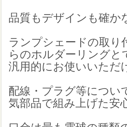
品質もデザインも確か
ランプシェードの取り
らのホルダーリングと
汎用的にお使いいただ
配線・プラグ等について
気部品で組み上げた安