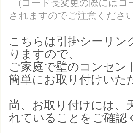
(コード長変更の際にはコ
されますのでご注意ください
こちらは引掛シーリン
りますので、
ご家庭で壁のコンセン
簡単にお取り付けいた
尚、お取り付けには、
れていることをご確認