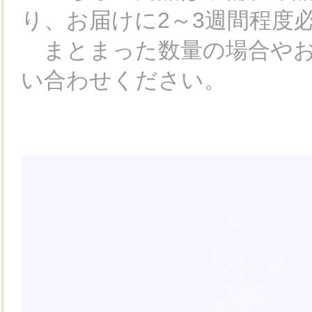
り、お届けに2～3週間程度
まとまった数量の場合やお
い合わせください。