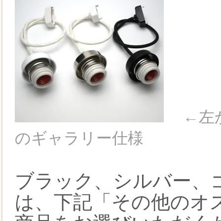
←左
のギャラリー仕様
ブラック、シルバー、
は、下記「その他のオ