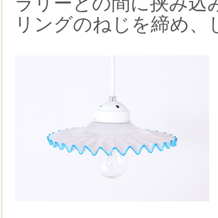
ラリーとの間に挟み込
リングのねじを締め、