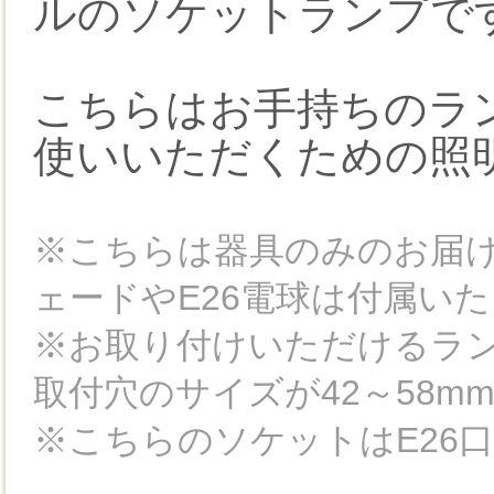
ルのソケットランプで
こちらはお手持ちのラ
使いいただくための照
※こちらは器具のみのお届け
ェードやE26電球は付属いた
※お取り付けいただけるラン
取付穴のサイズが42～58
※こちらのソケットはE26