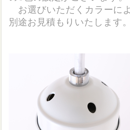
お選びいただくカラーによ
別途お見積もりいたします