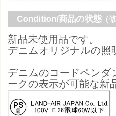
Condition/商品の状態
(
新品未使用品です。
デニムオリジナルの照
デニムのコードペンダ
ークの表示が可能な新