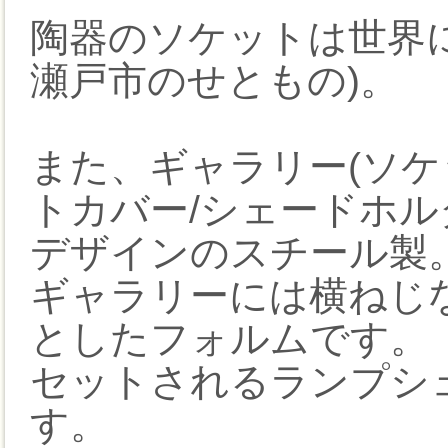
陶器のソケットは世界
瀬戸市のせともの)。
また、ギャラリー(ソ
トカバー/シェードホル
デザインのスチール製
ギャラリーには横ねじ
としたフォルムです。
セットされるランプシ
す。