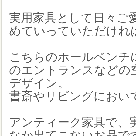
実用家具として日々ご
めていっていただけれ
こちらのホールベンチ
のエントランスなどの
デザイン。
書斎やリビングにおい
アンティーク家具で、
なか出てこないお品で