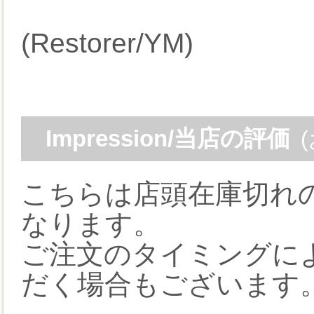
(Restorer/YM)
Impression/当店の評価
こちらは店頭在庫切れ
なります。
ご注文のタイミングに
だく場合もございます