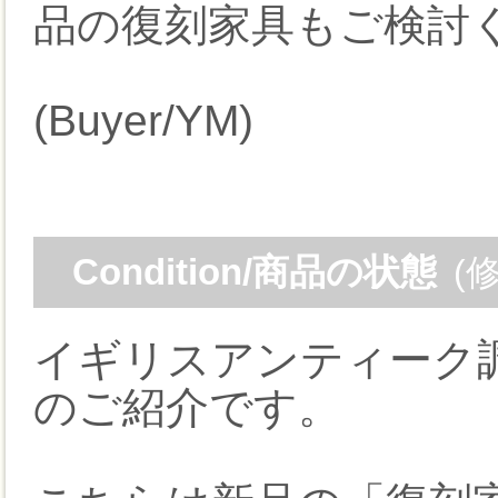
品の復刻家具もご検討
(Buyer/YM)
Condition/商品の状態
(
イギリスアンティーク
のご紹介です。