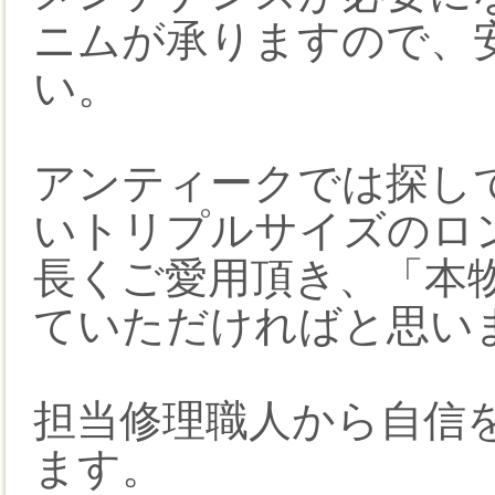
ニムが承りますので、
い。
アンティークでは探し
いトリプルサイズのロ
長くご愛用頂き、「本
ていただければと思い
担当修理職人から自信
ます。