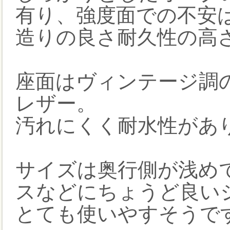
有り、強度面での不安
造りの良さ耐久性の高
座面はヴィンテージ調
レザー。
汚れにくく耐水性があ
サイズは奥行側が浅め
スなどにちょうど良い
とても使いやすそうで