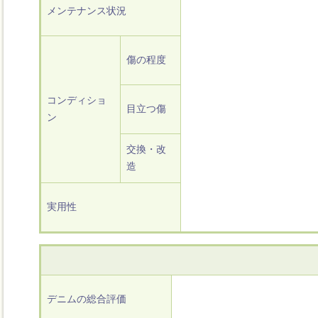
メンテナンス状況
傷の程度
コンディショ
目立つ傷
ン
交換・改
造
実用性
デニムの総合評価