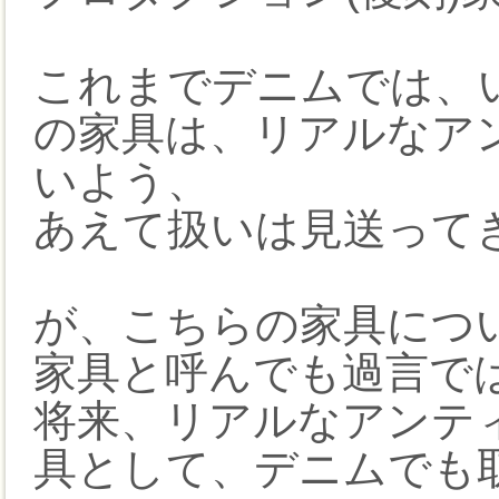
これまでデニムでは、
の家具は、リアルなア
いよう、
あえて扱いは見送って
が、こちらの家具につ
家具と呼んでも過言で
将来、リアルなアンティ
具として、デニムでも