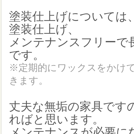
塗装仕上げについては
塗装仕上げ、
メンテナンスフリーで
です。
※定期的にワックスをかけ
きます。
丈夫な無垢の家具です
ればと思います。
メンテナンスが必要に