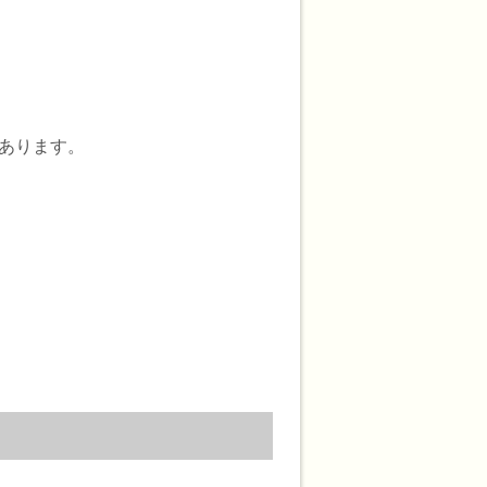
あります。