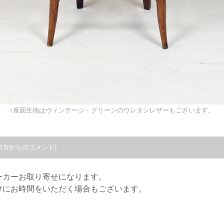
↑座面生地はヴィンテージ・グリーンのウレタンレザーもございます。
担当からのコメント)
ーカーお取り寄せになります。
けにお時間をいただく場合もございます。