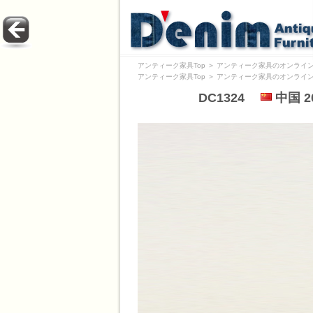
アンティーク家具Top
＞
アンティーク家具のオンライン
アンティーク家具Top
＞
アンティーク家具のオンライン
DC1324
中国 