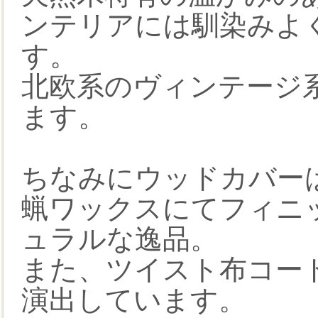
ンテリアには馴染みよ
す。
北欧系のヴィンテージ
ます。
ちなみにウッドカバー
蝋ワックスにてフィニ
ュラルな逸品。
また、ツイスト布コー
演出しています。