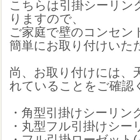
こちらは引掛シーリン
りますので、
ご家庭で壁のコンセン
簡単にお取り付けいた
尚、お取り付けには、
れていることをご確認
・角型引掛けシーリン
・丸型フル引掛けシー
・フル引掛ローゼット(