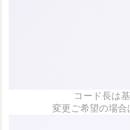
コード長は基
変更ご希望の場合