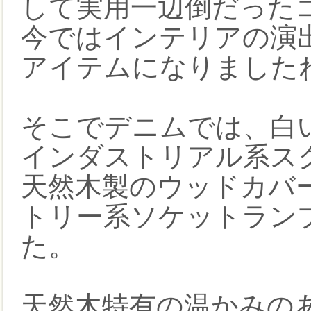
して実用一辺倒だった
今ではインテリアの演
アイテムになりました
そこでデニムでは、白
インダストリアル系ス
天然木製のウッドカバ
トリー系ソケットラン
た。
天然木特有の温かみの