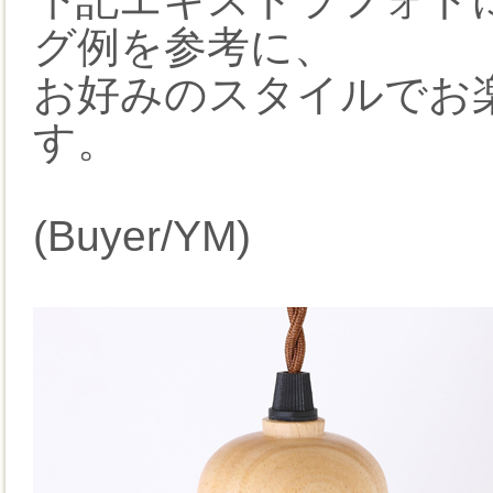
グ例を参考に、
お好みのスタイルでお
す。
(Buyer/YM)