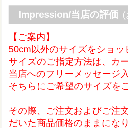
Impression/当店の評価
【ご案内】
50cm以外のサイズをショ
サイズのご指定方法は、カ
当店へのフリーメッセージ
そちらにご希望のサイズを
その際、ご注文およびご注
だいた商品価格のままにな