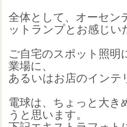
全体として、オーセン
ットランプとお感じい
ご自宅のスポット照明
業場に、
あるいはお店のインテ
電球は、ちょっと大き
うと思います。
下記エキストラフォト