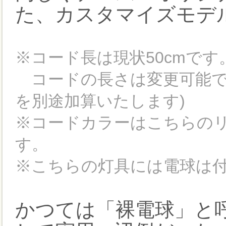
た、カスタマイズモデ
※コード長は現状50cmです
コードの長さは変更可能です
を別途加算いたします)
※コードカラーはこちらのリ
す。
※こちらの灯具には電球は
かつては「裸電球」と