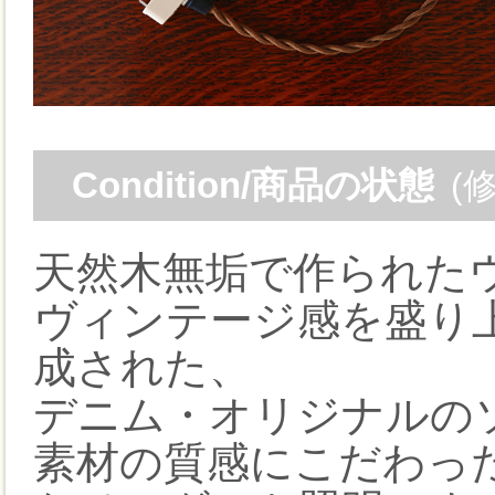
Condition/商品の状態
(
天然木無垢で作られた
ヴィンテージ感を盛り
成された、
デニム・オリジナルの
素材の質感にこだわっ