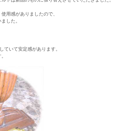
、使用感がありましたので、
いました。
としていて安定感があります。
す。