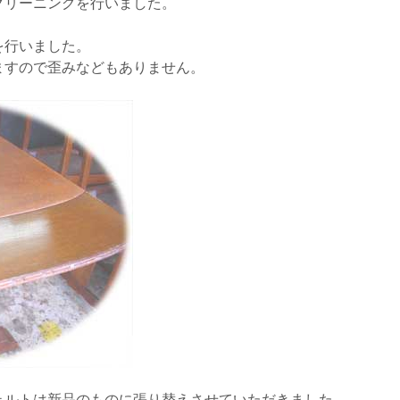
クリーニングを行いました。
を行いました。
ますので歪みなどもありません。
ェルトは新品のものに張り替えさせていただきました。