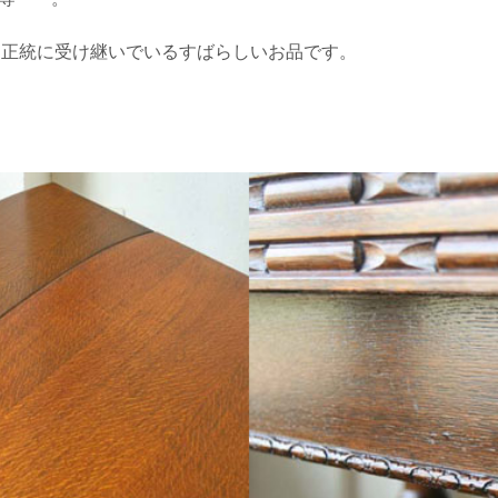
ルを正統に受け継いでいるすばらしいお品です。