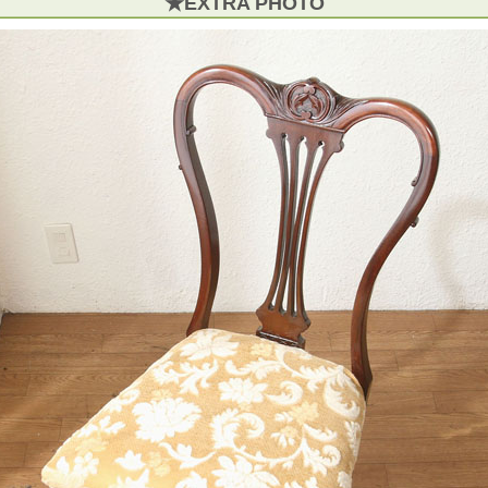
★EXTRA PHOTO