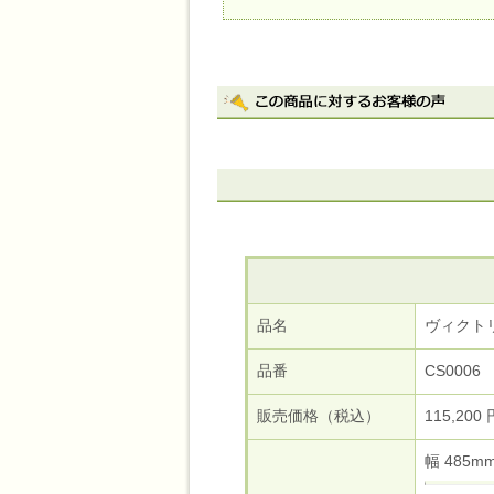
品名
ヴィクト
品番
CS0006
販売価格（税込）
115,200 
幅 485