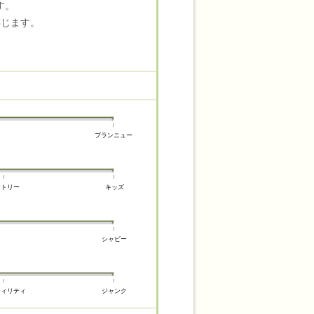
す。
存じます。
ブランニュー
ントリー
キッズ
シャビー
ティリティ
ジャンク