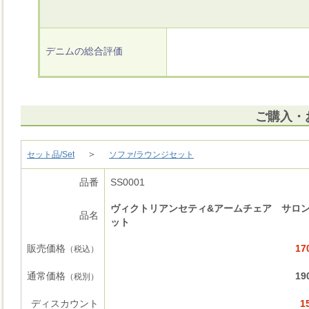
デニムの総合評価
ご購入・
＞
セット品/Set
ソファ/ラウンジセット
品番
SS0001
ヴィクトリアンセティ&アームチェア サロン
品名
ット
販売価格
17
（税込）
通常価格
19
（税別）
ディスカウント
1