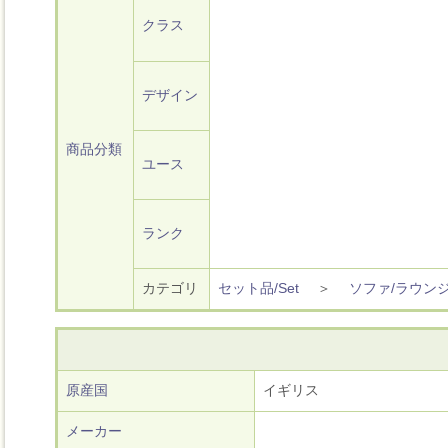
クラス
デザイン
商品分類
ユース
ランク
カテゴリ
セット品/Set
＞
ソファ/ラウン
原産国
イギリス
メーカー