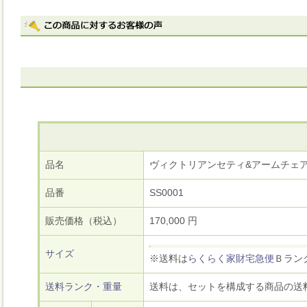
品名
ヴィクトリアンセティ&アームチェ
品番
SS0001
販売価格（税込）
170,000 円
サイズ
※送料は
らくらく家財宅急便
Ｂラン
送料ランク・重量
送料は、セットを構成する商品の送