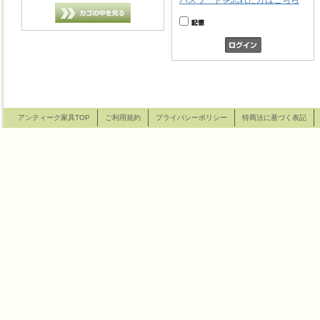
パスワードを忘れた方はこちら
アンティーク家具TOP
ご利用規約
プライバシーポリシー
特商法に基づく表記