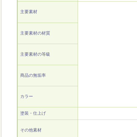
主要素材
主要素材の材質
主要素材の等級
商品の無垢率
カラー
塗装・仕上げ
その他素材