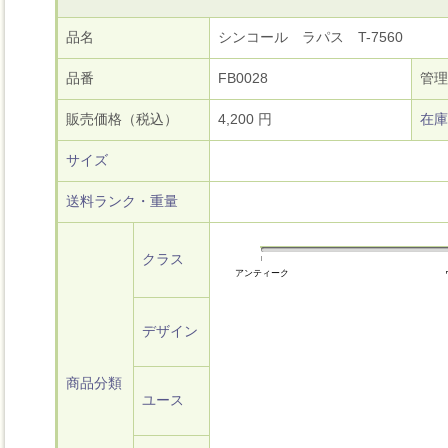
品名
シンコール ラパス T-7560
品番
FB0028
管理
販売価格（税込）
4,200 円
在庫
サイズ
送料ランク・重量
クラス
アンティーク
デザイン
商品分類
ユース