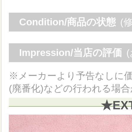
Condition/商品の状態
(
Impression/当店の評価
※メーカーより予告なしに
(廃番化)などの行われる場
★EX