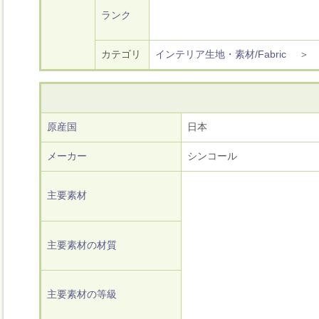
ランク
カテゴリ
インテリア生地・素材/Fabric
原産国
日本
メーカー
シンコール
主要素材
主要素材の材質
主要素材の等級