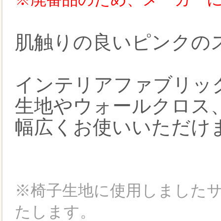
肌触りの良いピンクの
インテリアファブリッ
生地やウォールクロス
幅広くお使いいただけ
※椅子生地に使用しました
たします。