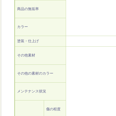
商品の無垢率
カラー
塗装・仕上げ
その他素材
その他の素材のカラー
メンテナンス状況
傷の程度