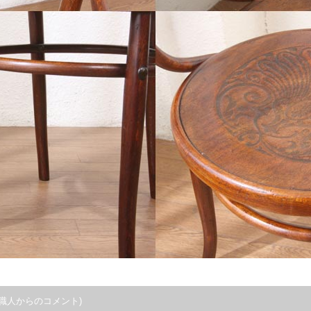
職人からのコメント)