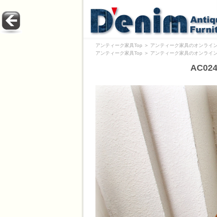
アンティーク家具Top
＞
アンティーク家具のオンライン
アンティーク家具Top
＞
アンティーク家具のオンライン
AC0