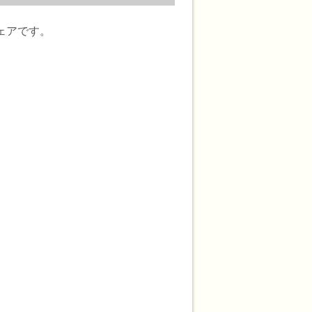
ェアです。