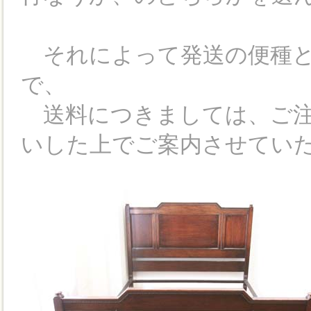
それによって発送の便種と
で、
送料につきましては、ご注
いした上でご案内させてい