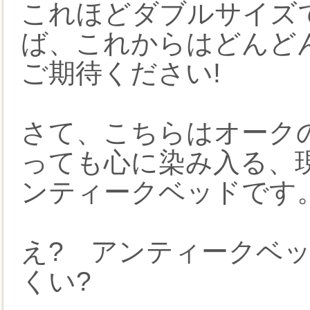
これほどダブルサイズ
ば、これからはどんど
ご期待ください!
さて、こちらはオーク
っても心に染み入る、
ンティークベッドです
え? アンティークベ
くい?