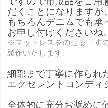
ですので市販品をご用
だくことになりますが
もちろんデニムでも承
お申し付けくださいね
※マットレスをのせる「すのこ
製作いたします。
細部まで丁寧に作られ
エクセレントコンディ
全体的に充分お奨めに