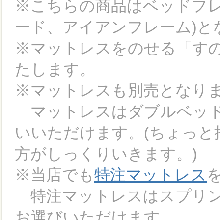
※こちらの商品はベッドフレ
ード、アイアンフレーム)と
※マットレスをのせる「すのこ
たします。
※マットレスも別売となり
マットレスはダブルベッドの規
いいただけます。(ちょっと
方がしっくりいきます。)
※当店でも
特注マットレス
特注マットレスはスプリン
お選びいただけます。