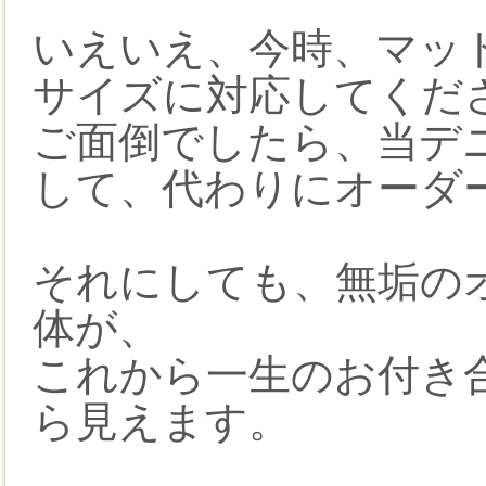
いえいえ、今時、マッ
サイズに対応してくだ
ご面倒でしたら、当デ
して、代わりにオーダ
それにしても、無垢の
体が、
これから一生のお付き
ら見えます。