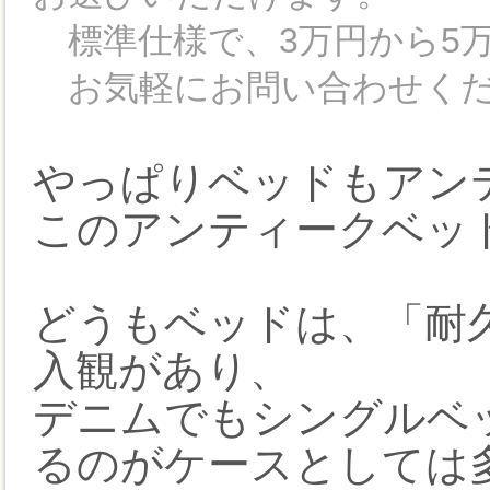
標準仕様で、3万円から5万
お気軽にお問い合わせくだ
やっぱりベッドもアン
このアンティークベッ
どうもベッドは、「耐
入観があり、
デニムでもシングルベ
るのがケースとしては