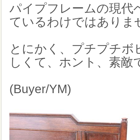
パイプフレームの現代
ているわけではありま
とにかく、プチプチボ
しくて、ホント、素敵
(Buyer/YM)