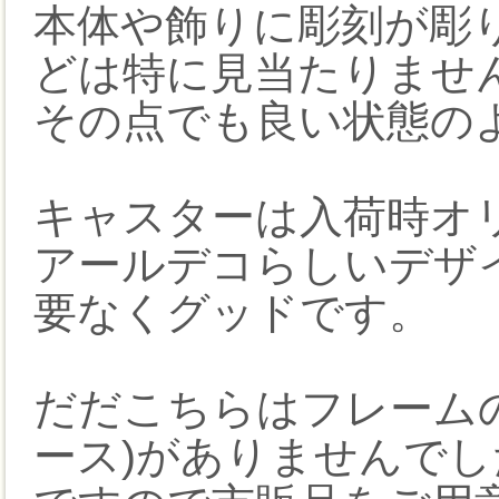
本体や飾りに彫刻が彫
どは特に見当たりませ
その点でも良い状態の
キャスターは入荷時オ
アールデコらしいデザ
要なくグッドです。
だだこちらはフレーム
ース)がありませんでし