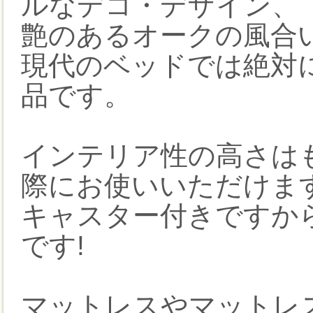
ルなデコ・デザイン、
艶のあるオークの風合
現代のベッドでは絶対
品です。
インテリア性の高さは
際にお使いいただけま
キャスター付きですか
です!
マットレスやマットレ