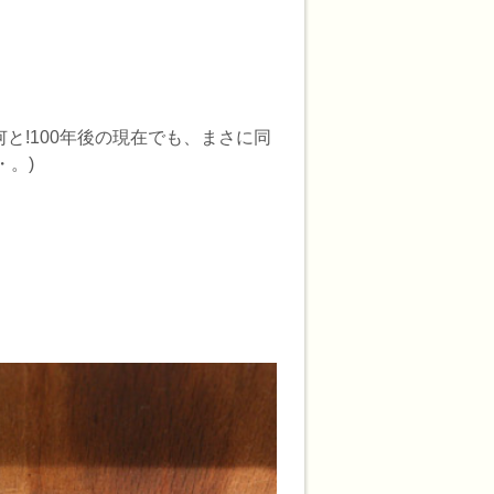
と!100年後の現在でも、まさに同
。)