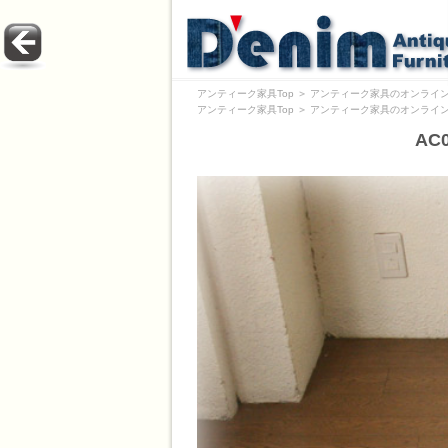
アンティーク家具Top
＞
アンティーク家具のオンライン
アンティーク家具Top
＞
アンティーク家具のオンライン
AC