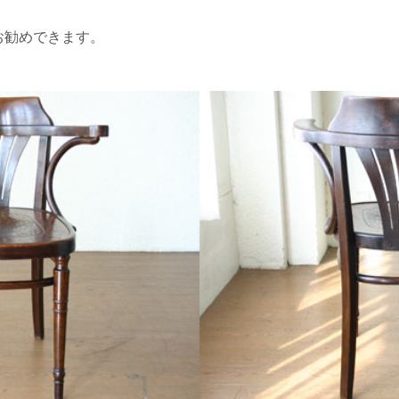
お勧めできます。