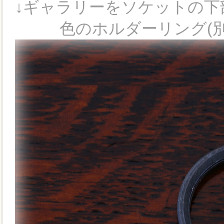
↓ギャラリーをソケットの下
色のホルダーリング(