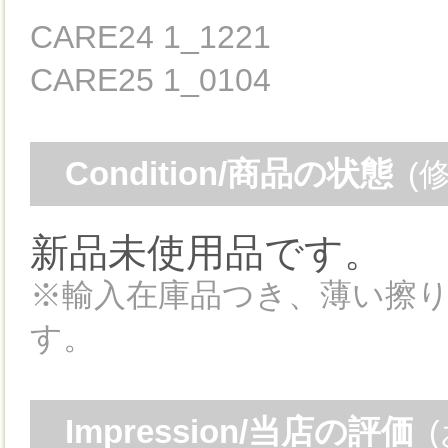
CARE24 1_1221
CARE25 1_0104
Condition/商品の状態
(
新品未使用品です。
※輸入在庫品つき、薄い擦
す。
Impression/当店の評価