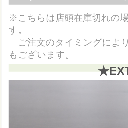
※こちらは店頭在庫切れの
す。
ご注文のタイミングにより
もございます。
★EX