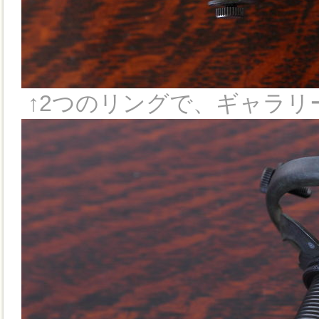
↑2つのリングで、ギャラリ