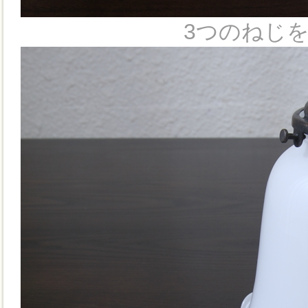
3つのねじ