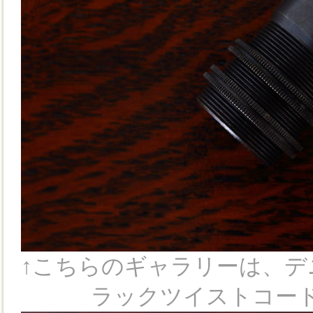
↑こちらのギャラリーは、デニ
ラックツイストコード