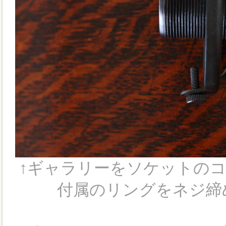
↑ギャラリーをソケットの
付属のリングをネジ締