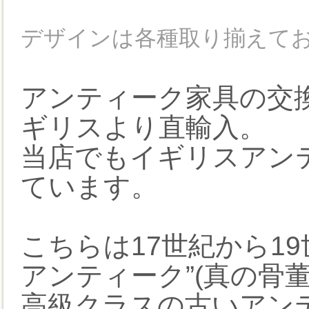
デザインは各種取り揃えて
アンティーク家具の交
ギリスより直輸入。
当店でもイギリスアン
ています。
こちらは17世紀から1
アンティーク”(真の骨
高級クラスの古いアン