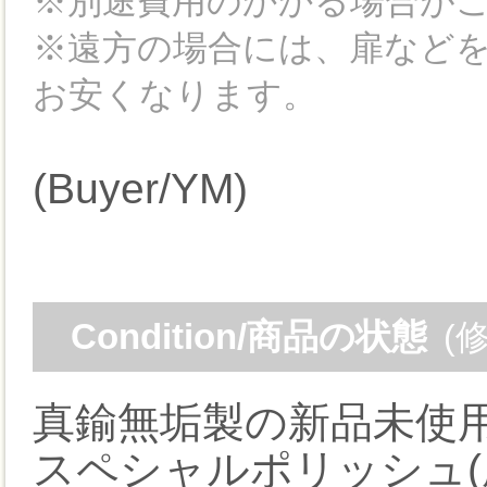
※別途費用のかかる場合が
※遠方の場合には、扉など
お安くなります。
(Buyer/YM)
Condition/商品の状態
(
真鍮無垢製の新品未使
スペシャルポリッシュ(