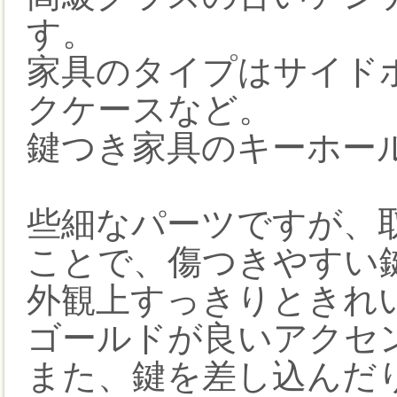
す。
家具のタイプはサイド
クケースなど。
鍵つき家具のキーホール
些細なパーツですが、
ことで、傷つきやすい
外観上すっきりときれ
ゴールドが良いアクセ
また、鍵を差し込んだり