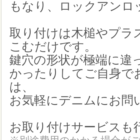
もなり、ロックアンロ
取り付けは木槌やプラ
こむだけです。
鍵穴の形状が極端に違
かったりしてご自身で
は、
お気軽にデニムにお問
お取り付けサービスも