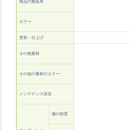
商品の無垢率
カラー
塗装・仕上げ
その他素材
その他の素材のカラー
メンテナンス状況
傷の程度