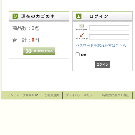
商品数：0点
合 計：
0
円
パスワードを忘れた方はこちら
アンティーク家具TOP
ご利用規約
プライバシーポリシー
特商法に基づく表記