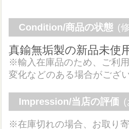
Condition/商品の状態
(
真鍮無垢製の新品未使
※輸入在庫品のため、ご利
変化などのある場合がござ
Impression/当店の評価
※在庫切れの場合、お取り寄