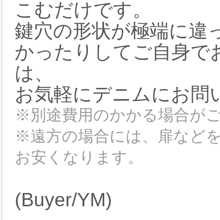
こむだけです。
鍵穴の形状が極端に違
かったりしてご自身で
は、
お気軽にデニムにお問
※別途費用のかかる場合が
※遠方の場合には、扉など
お安くなります。
(Buyer/YM)