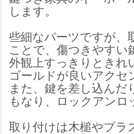
します。
些細なパーツですが、
ことで、傷つきやすい
外観上すっきりときれ
ゴールドが良いアクセ
また、鍵を差し込んだり
もなり、ロックアンロ
取り付けは木槌やプラ