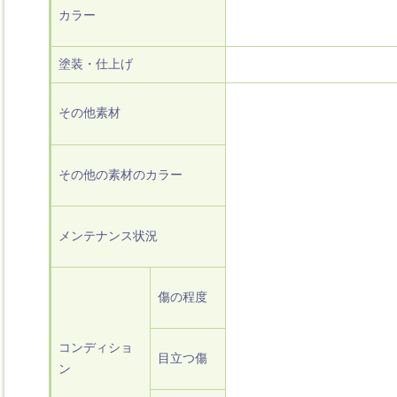
カラー
塗装・仕上げ
その他素材
その他の素材のカラー
メンテナンス状況
傷の程度
コンディショ
目立つ傷
ン