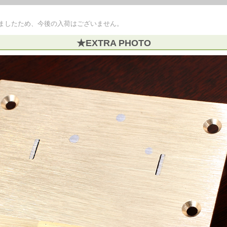
ましたため、今後の入荷はございません。
★EXTRA PHOTO