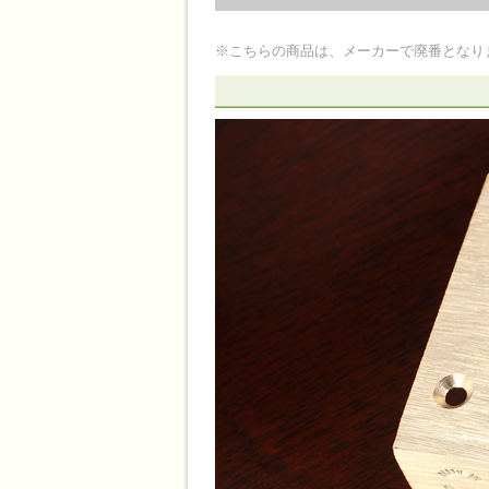
※こちらの商品は、メーカーで廃番となり