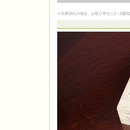
※在庫切れの場合、お取り寄せに2～3週