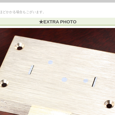
間ほどかかる場合もございます。
★EXTRA PHOTO